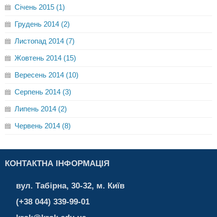
Січень 2015 (1)
Грудень 2014 (2)
Листопад 2014 (7)
Жовтень 2014 (15)
Вересень 2014 (10)
Серпень 2014 (3)
Липень 2014 (2)
Червень 2014 (8)
КОНТАКТНА ІНФОРМАЦІЯ
вул. Табірна, 30-32, м. Київ
(+38 044) 339-99-01