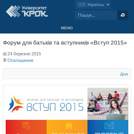
МЕНЮ
Форум для батьків та вступників «Вступ 2015»
24 березня 2015
Оголошення
Друк