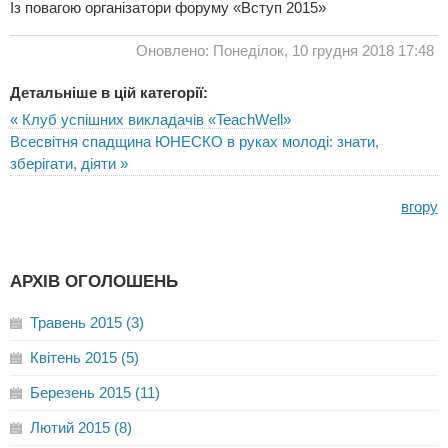
Із повагою організатори форуму «Вступ 2015»
Оновлено: Понеділок, 10 грудня 2018 17:48
Детальніше в цій категорії:
« Клуб успішних викладачів «TeachWell»
Всесвітня спадщина ЮНЕСКО в руках молоді: знати,
зберігати, діяти »
вгору
АРХІВ ОГОЛОШЕНЬ
Травень 2015 (3)
Квітень 2015 (5)
Березень 2015 (11)
Лютий 2015 (8)