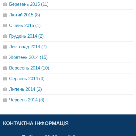
Березень 2015 (11)
Лютий 2015 (8)
Січень 2015 (1)
Грудень 2014 (2)
Листопад 2014 (7)
Жовтень 2014 (15)
Вересень 2014 (10)
Серпень 2014 (3)
Липень 2014 (2)
Червень 2014 (8)
КОНТАКТНА ІНФОРМАЦІЯ