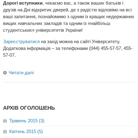
Дорогі вступники
, чекаємо вас, а також ваших батьків і
друзів на Дні відкритих дверей, де з радістю відповімо на всі
ваші запитання, познайомимо з одним із кращих недержавних
вищих навчальних закладів та одним із «найбільш
студентських» університетів України!
Зареєструватися
на захід можна на сайті Університету.
Додаткова інформація – за телефонами (044) 455-57-57, 455-
57-07.
Читати далі
АРХІВ ОГОЛОШЕНЬ
Травень 2015 (3)
Квітень 2015 (5)