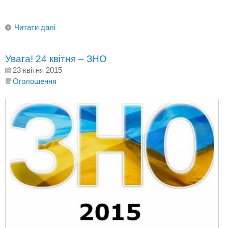
Читати далі
Увага! 24 квітня – ЗНО
23 квітня 2015
Оголошення