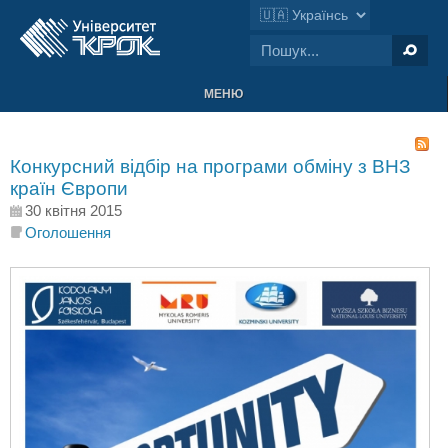
МЕНЮ
Конкурсний відбір на програми обміну з ВНЗ
країн Європи
30 квітня 2015
Оголошення