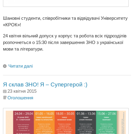
Шановні студенти, співробітники та відвідувачі Університету
«КРОК»!
24 квітня вільний допуск у корпус та робота всіх підрозділів
розпочнеться о 15:30 після завершення ЗНО з української
мови та літератури.
Читати далі
Я склав ЗНО! Я – Супергерой :)
23 квітня 2015
Оголошення