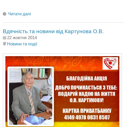
Читати далі
Вдячність та новини від Картунова О.В.
22 жовтня 2014
Новини та події