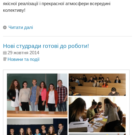
якісної реалізації і прекрасної атмосфери всередині
колективу!
Читати далі
Нові студради готові до роботи!
29 жовтня 2014
Новини та події