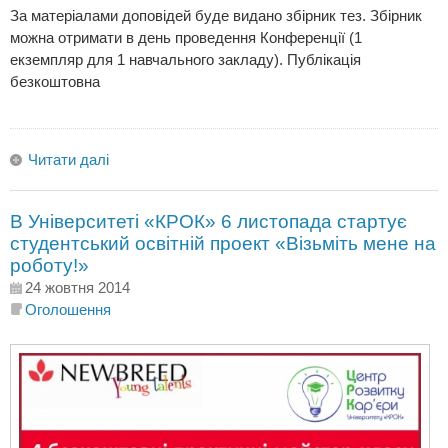
За матеріалами доповідей буде видано збірник тез. Збірник
можна отримати в день проведення Конференції (1
екземпляр для 1 навчального закладу). Публікація
безкоштовна
Читати далі
В Університеті «КРОК» 6 листопада стартує
студентський освітній проект «Візьміть мене на
роботу!»
24 жовтня 2014
Оголошення