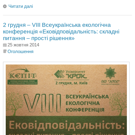
Читати далі
2 грудня – VІII Всеукраїнська екологічна
конференція «Ековідповідальність: складні
питання – прості рішення»
25 жовтня 2014
Оголошення