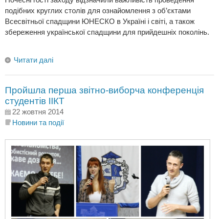
подібних круглих столів для ознайомлення з об’єктами
Всесвітньої спадщини ЮНЕСКО в Україні і світі, а також
збереження української спадщини для прийдешніх поколінь.
Читати далі
Пройшла перша звітно-виборча конференція
студентів ІІКТ
22 жовтня 2014
Новини та події