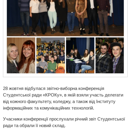
28 жовтня відбулася звітно-виборна конференція
Студентської ради «КРОКу», в якій взяли участь делегати
від кожного факультету, коледжу, а також від Інституту
інформаційних та комунікаційних технологій.
Учасники конференції прослухали річний звіт Студентської
ради та обрали її новий склад.