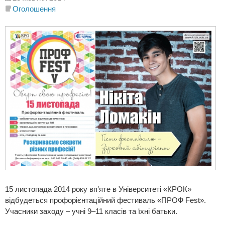
Оголошення
15 листопада 2014 року вп’яте в Університеті «КРОК»
відбудеться профорієнтаційний фестиваль «ПРОФ Fest».
Учасники заходу – учні 9–11 класів та їхні батьки.