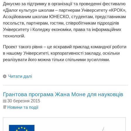
Дякуємо за підтримку в організації та проведенні фестивалю
«Діалог культур» школам – партнерам Університету «КРОК»,
Асоційованим школам ЮНЕСКО, студентам, представникам
посольств, партнерам, гостям, співробітникам підрозділів
Університету і Коледжу економіки, права та інформаційних
технологій.
Проект такого рівня – це яскравий приклад командної роботи
в нашому Університеті, корпоративності закладу, оскільки
реалізувати його можна тільки спільними зусиллями.
Читати далі
Грантова програма Жана Моне для науковців
30 березня 2015
Новини та події