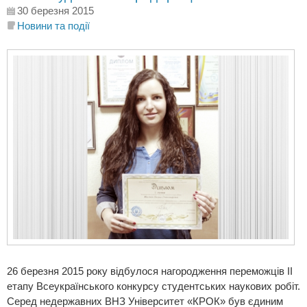
30 березня 2015
Новини та події
26 березня 2015 року відбулося нагородження переможців ІІ
етапу Всеукраїнського конкурсу студентських наукових робіт.
Серед недержавних ВНЗ Університет «КРОК» був єдиним