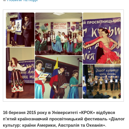
16 березня 2015 року в Університеті «КРОК» відбувся
п’ятий країнознавчий просвітницький фестиваль «Діалог
культур: країни Америки, Австралія та Океанія»
.