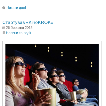
Читати далі
Стартував «KinoKROK»
26 березня 2015
Новини та події