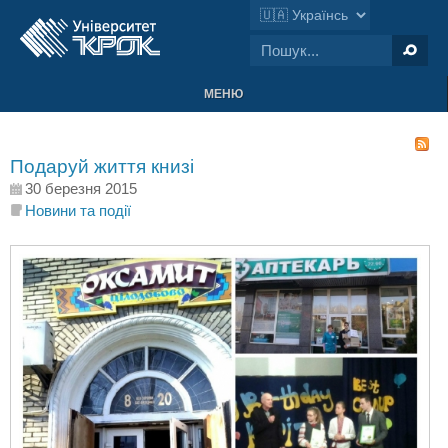
МЕНЮ
Подаруй життя книзі
30 березня 2015
Новини та події