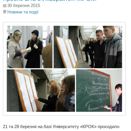
30 березня 2015
Новини та події
21 та 28 березня на базі Університету «КРОК» проходило