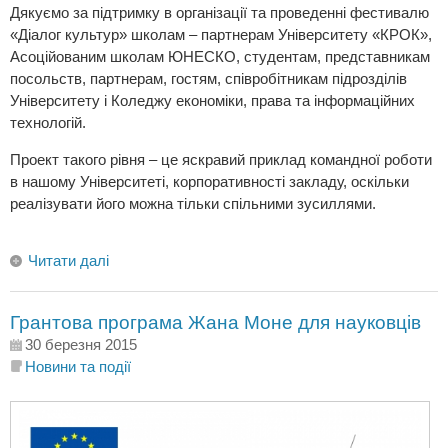
Дякуємо за підтримку в організації та проведенні фестивалю
«Діалог культур» школам – партнерам Університету «КРОК»,
Асоційованим школам ЮНЕСКО, студентам, представникам
посольств, партнерам, гостям, співробітникам підрозділів
Університету і Коледжу економіки, права та інформаційних
технологій.
Проект такого рівня – це яскравий приклад командної роботи
в нашому Університеті, корпоративності закладу, оскільки
реалізувати його можна тільки спільними зусиллями.
Читати далі
Грантова програма Жана Моне для науковців
30 березня 2015
Новини та події