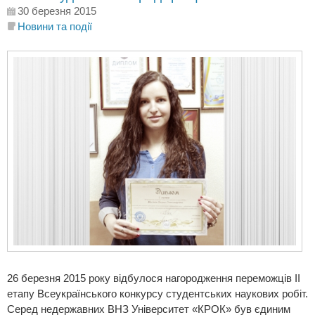
30 березня 2015
Новини та події
26 березня 2015 року відбулося нагородження переможців ІІ
етапу Всеукраїнського конкурсу студентських наукових робіт.
Серед недержавних ВНЗ Університет «КРОК» був єдиним