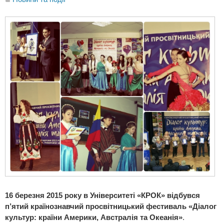
16 березня 2015 року в Університеті «КРОК» відбувся
п’ятий країнознавчий просвітницький фестиваль «Діалог
культур: країни Америки, Австралія та Океанія»
.