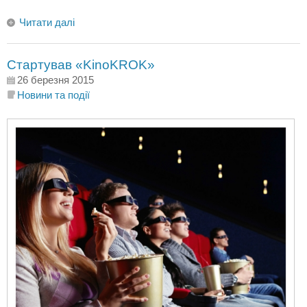
Читати далі
Стартував «KinoKROK»
26 березня 2015
Новини та події