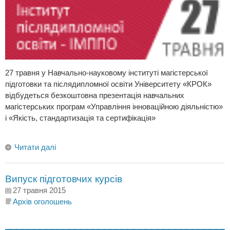
27 травня у Навчально-науковому інституті магістерської
підготовки та післядипломної освіти Університету «КРОК»
відбудеться безкоштовна презентація навчальних
магістерських програм «Управління інноваційною діяльністю»
і «Якість, стандартизація та сертифікація»
Читати далі
Випуск підготовчих курсів
27 травня 2015
Архів оголошень