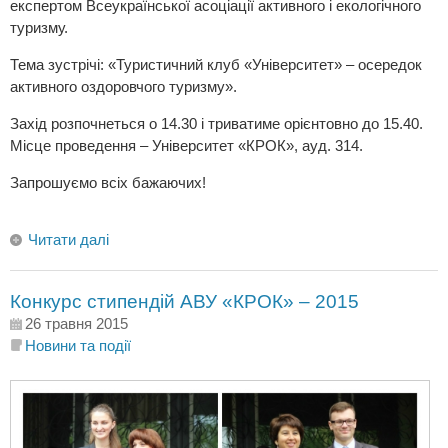
експертом Всеукраїнської асоціації активного і екологічного
туризму.
Тема зустрічі: «Туристичний клуб «Університет» – осередок
активного оздоровчого туризму».
Захід розпочнеться о 14.30 і триватиме орієнтовно до 15.40.
Місце проведення – Університет «КРОК», ауд. 314.
Запрошуємо всіх бажаючих!
Читати далі
Конкурс стипендій АВУ «КРОК» – 2015
26 травня 2015
Новини та події