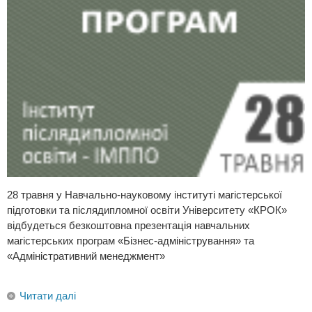
28 травня у Навчально-науковому інституті магістерської
підготовки та післядипломної освіти Університету «КРОК»
відбудеться безкоштовна презентація навчальних
магістерських програм «Бізнес-адміністрування» та
«Адміністративний менеджмент»
Читати далі