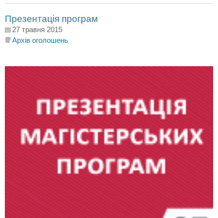
Презентація програм
27 травня 2015
Архів оголошень