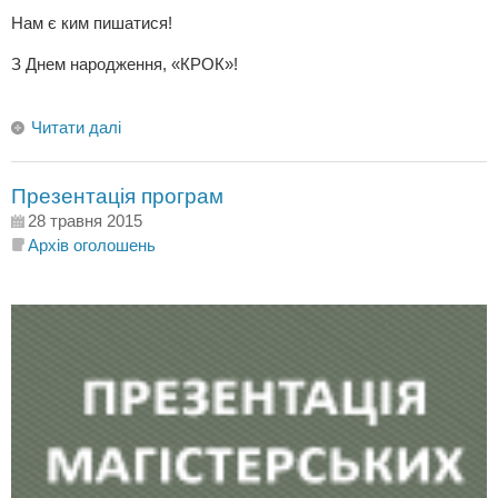
Нам є ким пишатися!
З Днем народження, «КРОК»!
Читати далі
Презентація програм
28 травня 2015
Архів оголошень