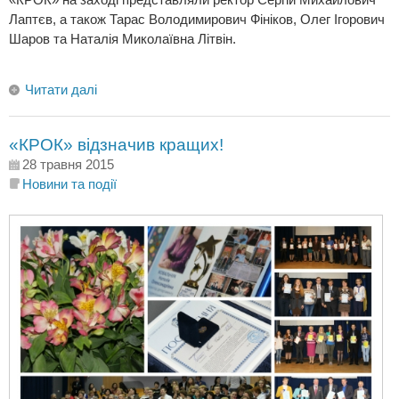
Лаптєв, а також Тарас Володимирович Фініков, Олег Ігорович
Шаров та Наталія Миколаївна Літвін.
Читати далі
«КРОК» відзначив кращих!
28 травня 2015
Новини та події