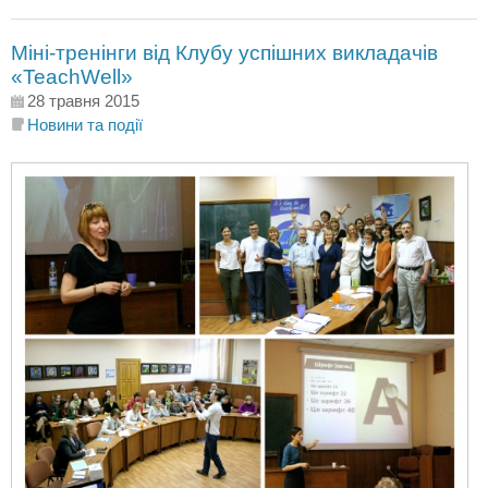
Міні-тренінги від Клубу успішних викладачів
«TeachWell»
28 травня 2015
Новини та події