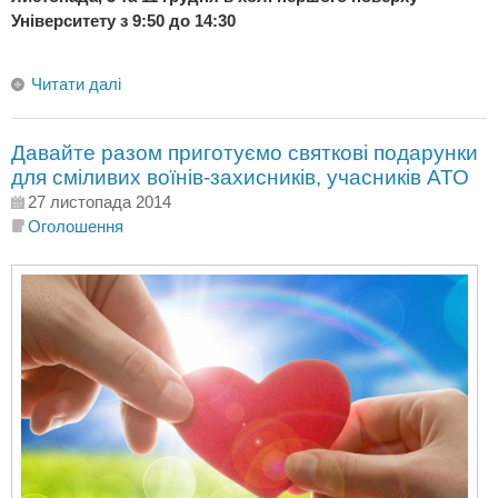
Університету з 9:50 до 14:30
Читати далі
Давайте разом приготуємо святкові подарунки
для сміливих воїнів-захисників, учасників АТО
27 листопада 2014
Оголошення