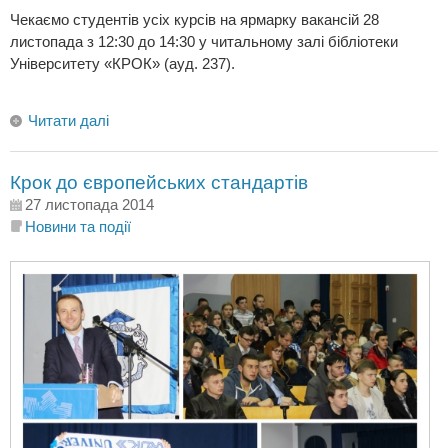
Чекаємо студентів усіх курсів на ярмарку вакансій 28
листопада з 12:30 до 14:30 у читальному залі бібліотеки
Університету «КРОК» (ауд. 237).
Читати далі
Крок до європейських стандартів
27 листопада 2014
Новини та події