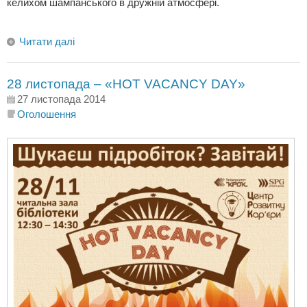
келихом шампанського в дружній атмосфері.
Читати далі
28 листопада – «HOT VACANCY DAY»
27 листопада 2014
Оголошення