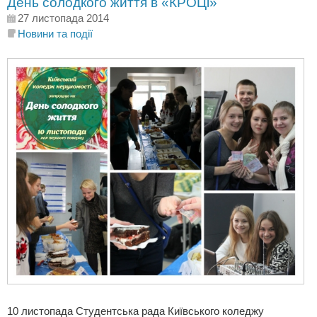
День солодкого життя в «КРОЦі»
27 листопада 2014
Новини та події
10 листопада Студентська рада Київського коледжу