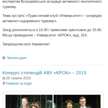
експертом Всеукраїнської асоціації активного і екологічного
туризму.
Тема зустрічі: «Туристичний клуб «Університет» – осередок
активного оздоровчого туризму».
Захід розпочнеться о 14.30 і триватиме орієнтовно до 15.40.
Місце проведення – Університет «КРОК», ауд. 314.
Запрошуємо всіх бажаючих!
Читати далі
Конкурс стипендій АВУ «КРОК» – 2015
26 травня 2015
Новини та події