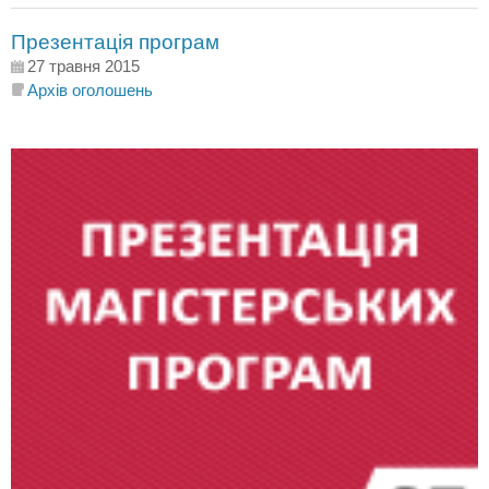
Презентація програм
27 травня 2015
Архів оголошень