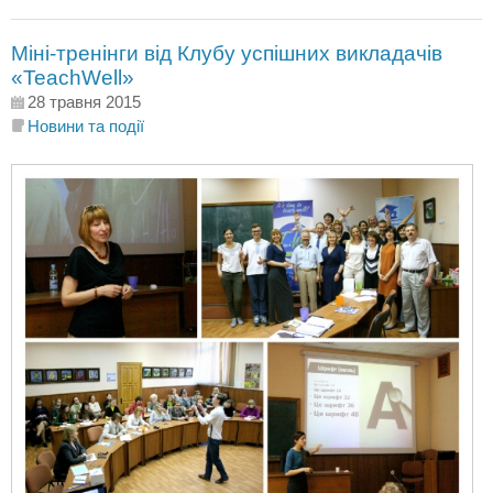
Міні-тренінги від Клубу успішних викладачів
«TeachWell»
28 травня 2015
Новини та події