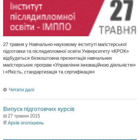
27 травня у Навчально-науковому інституті магістерської
підготовки та післядипломної освіти Університету «КРОК»
відбудеться безкоштовна презентація навчальних
магістерських програм «Управління інноваційною діяльністю»
і «Якість, стандартизація та сертифікація»
Читати далі
Випуск підготовчих курсів
27 травня 2015
Архів оголошень