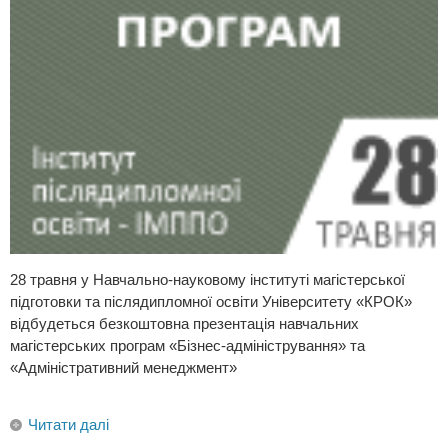
28 травня у Навчально-науковому інституті магістерської
підготовки та післядипломної освіти Університету «КРОК»
відбудеться безкоштовна презентація навчальних
магістерських програм «Бізнес-адміністрування» та
«Адміністративний менеджмент»
Читати далі