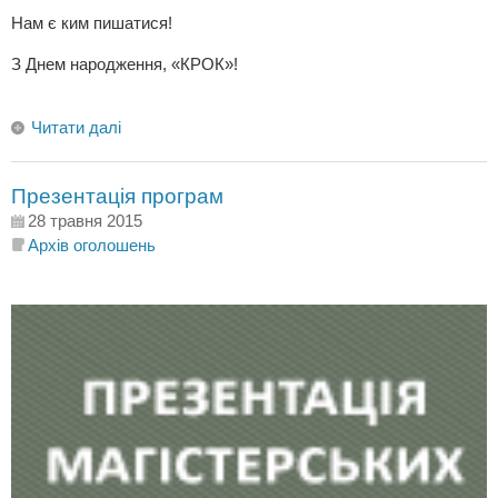
Нам є ким пишатися!
З Днем народження, «КРОК»!
Читати далі
Презентація програм
28 травня 2015
Архів оголошень