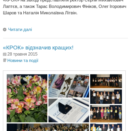
Лаптєв, а також Тарас Володимирович Фініков, Олег Ігорович
Шаров та Наталія Миколаївна Літвін.
Читати далі
«КРОК» відзначив кращих!
28 травня 2015
Новини та події