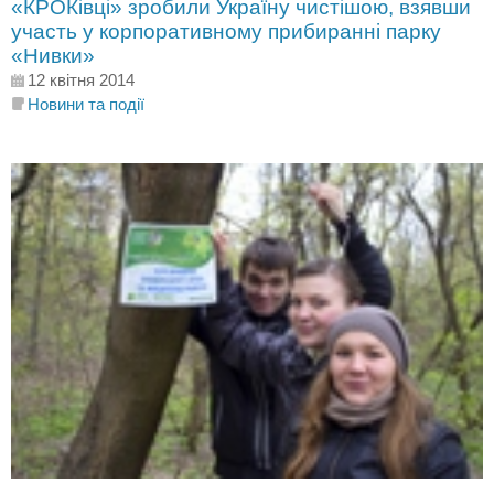
«КРОКівці» зробили Україну чистішою, взявши
участь у корпоративному прибиранні парку
«Нивки»
12 квітня 2014
Новини та події