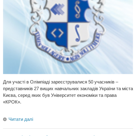
Для участі в Олімпіаді зареєструвалися 50 учасників –
представників 27 вищих навчальних закладів України та міста
Києва, серед яких був Університет економіки та права
«КРОК».
Читати далі