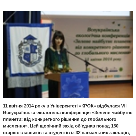
11 квітня 2014 року в Університеті «КРОК» відбулася VІI
Всеукраїнська екологічна конференція «Зелене майбутнє
планети: від конкретного рішення до глобального
мислення». Цей щорічний захід об’єднав понад 150
старшокласників та студентів із 32 навчальних закладів,