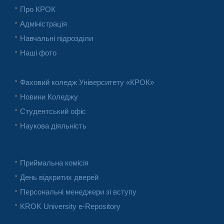
Про КРОК
Адміністрація
Навчальні підрозділи
Наші фото
Фаховий коледж Університету «КРОК»
Новини Коледжу
Студентський офіс
Наукова діяльність
Приймальна комісія
День відкритих дверей
Персональні менеджери зі вступу
KROK University e-Repository