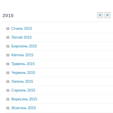
«
»
2015
Січень
2015
Лютий
2015
Березень
2015
Квітень
2015
Травень
2015
Червень
2015
Липень
2015
Серпень
2015
Вересень
2015
Жовтень
2015