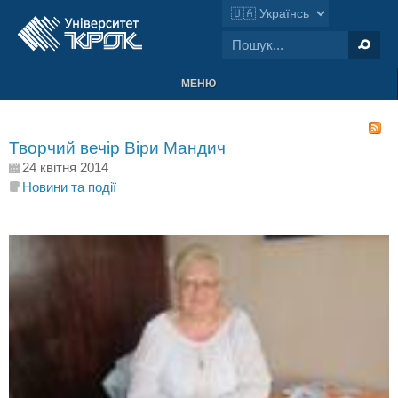
МЕНЮ
Творчий вечір Віри Мандич
24 квітня 2014
Новини та події