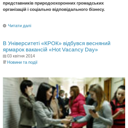
представників природоохоронних громадських
організацій і соціально відповідального бізнесу.
Читати далі
В Університеті «КРОК» відбувся весняний
ярмарок вакансій «Hot Vacancy Day»
03 квітня 2014
Новини та події