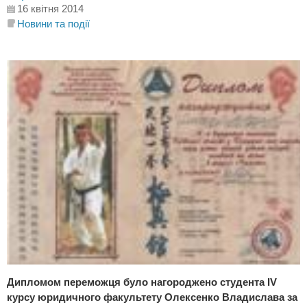
16 квітня 2014
Новини та події
Дипломом переможця було нагороджено студента IV
курсу юридичного факультету Олексенко Владислава за