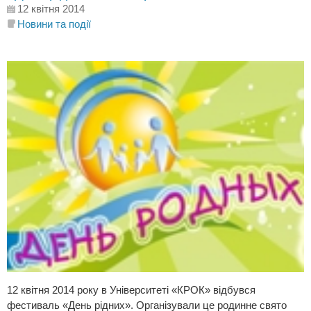
12 квітня 2014
Новини та події
12 квітня 2014 року в Університеті «КРОК» відбувся
фестиваль «День рідних». Організували це родинне свято