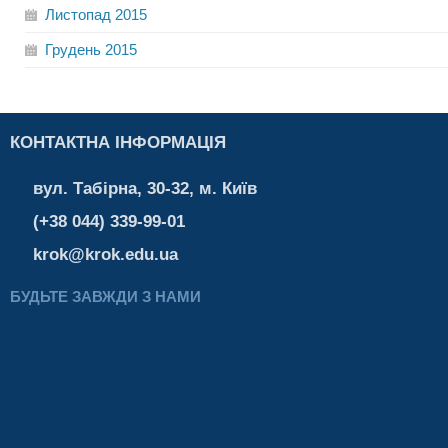
Листопад
2015
Грудень
2015
КОНТАКТНА ІНФОРМАЦІЯ
вул. Табірна, 30-32, м. Київ
(+38 044) 339-99-01
krok@krok.edu.ua
БУДЬТЕ ЗАВЖДИ З НАМИ