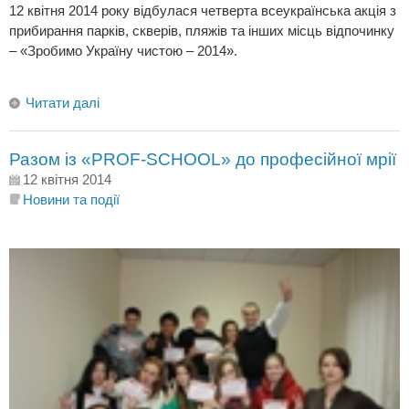
12 квітня 2014 року відбулася четверта всеукраїнська акція з
прибирання парків, скверів, пляжів та інших місць відпочинку
– «Зробимо Україну чистою – 2014».
Читати далі
Разом із «PROF-SCHOOL» до професійної мрії
12 квітня 2014
Новини та події