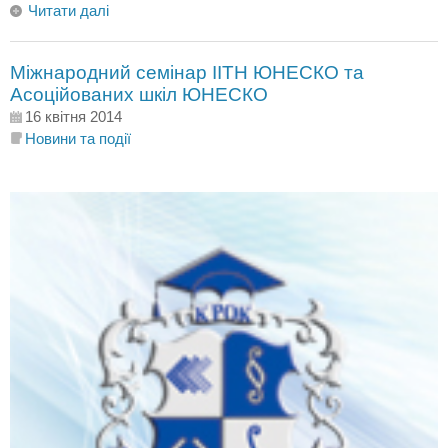
Читати далі
Міжнародний семінар ІІТН ЮНЕСКО та
Асоційованих шкіл ЮНЕСКО
16 квітня 2014
Новини та події