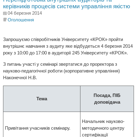
керівників процесів системи управління якістю
04 березня 2014
Оголошення
Запрошуємо співробітників Університету «КРОК» пройти
внутрішнє навчання з аудиту яке відбудеться 4 березня 2014
року з 10:00 до 17:00 в аудиторії 245 Університету «КРОК».
З питань участі у семінарі звертатися до проректора з
науково-педагогічної роботи (корпоративне управління)
Наконечної Н.В.
Посада, ПІБ
Тема
доповідача
Начальник науково-
Привітання учасників семінару.
методичного центру
сертифікації