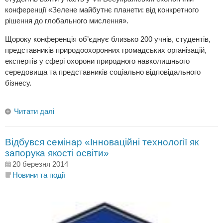
конференції «Зелене майбутнє планети: від конкретного
рішення до глобального мислення».
Щороку конференція об’єднує близько 200 учнів, студентів,
представників природоохоронних громадських організацій,
експертів у сфері охорони природного навколишнього
середовища та представників соціально відповідального
бізнесу.
Читати далі
Відбувся семінар «Інноваційні технології як
запорука якості освіти»
20 березня 2014
Новини та події