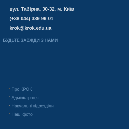
вул. Табірна, 30-32, м. Київ
(+38 044) 339-99-01
krok@krok.edu.ua
БУДЬТЕ ЗАВЖДИ З НАМИ
Про КРОК
Адміністрація
Навчальні підрозділи
Наші фото