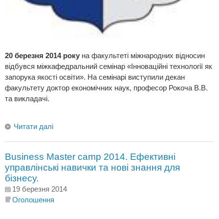
20 березня 2014 року
на факультеті міжнародних відносин
відбувся міжкафедральний семінар «Інноваційні технології як
запорука якості освіти». На семінарі виступили декан
факультету доктор економічних наук, професор Рокоча В.В.
та викладачі.
Читати далі
Business Master camp 2014. Ефективні
управлінські навички та нові знання для
бізнесу.
19 березня 2014
Оголошення