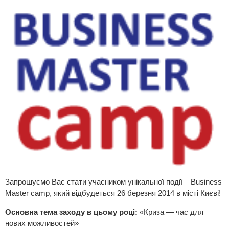
Запрошуємо Вас стати учасником унікальної події – Business
Master camp, який відбудеться 26 березня 2014 в місті Києві!
Основна тема заходу в цьому році:
«Криза — час для
нових можливостей»