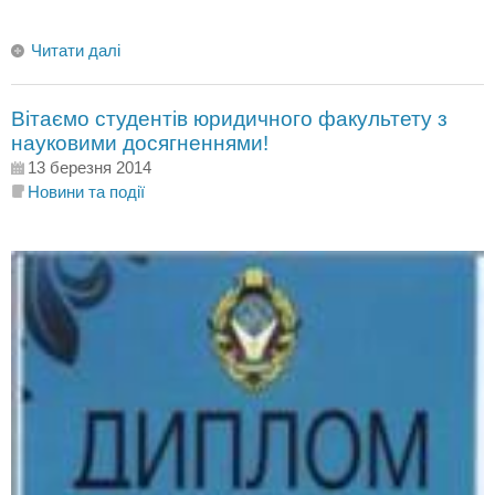
Читати далі
Вітаємо студентів юридичного факультету з
науковими досягненнями!
13 березня 2014
Новини та події