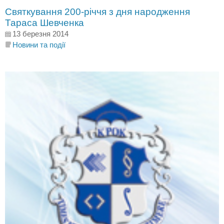
Святкування 200-річчя з дня народження
Тараса Шевченка
13 березня 2014
Новини та події