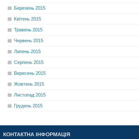
Березень
2015
Квітень
2015
Травень
2015
Червень
2015
Липень
2015
Серпень
2015
Вересень
2015
Жовтень
2015
Листопад
2015
Грудень
2015
КОНТАКТНА ІНФОРМАЦІЯ