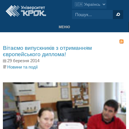
МЕНЮ
Вітаємо випускників з отриманням
європейського диплома!
29 березня 2014
Новини та події