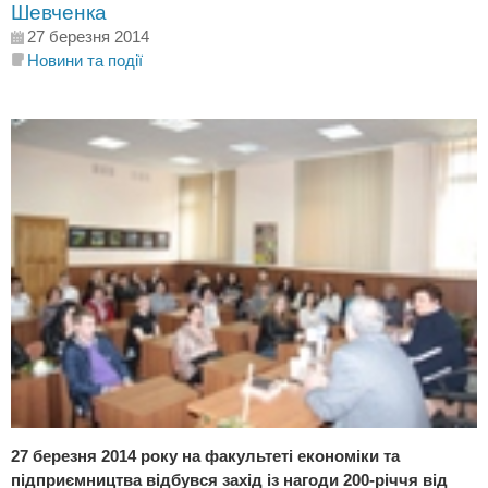
Шевченка
27 березня 2014
Новини та події
27 березня 2014 року на факультеті економіки та
підприємництва відбувся захід із нагоди 200-річчя від