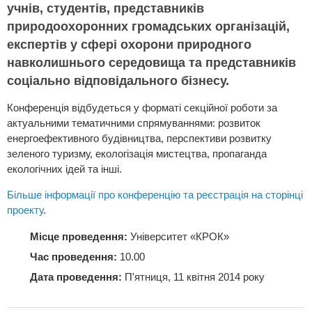
учнів, студентів, представників
природоохоронних громадських організацій,
експертів у сфері охорони природного
навколишнього середовища та представників
соціально відповідального бізнесу.
Конференція відбудеться у форматі секційної роботи за
актуальними тематичними спрямуваннями: розвиток
енергоефективного будівництва, перспективи розвитку
зеленого туризму, екологізація мистецтва, пропаганда
екологічних ідей та інші.
Більше інформації про конференцію та реєстрація на сторінці
проекту
.
Місце проведення:
Університет «КРОК»
Час проведення:
10.00
Дата проведення:
П'ятниця, 11 квітня 2014 року