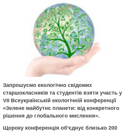
Запрошуємо екологічно свідомих
старшокласників та студентів взяти участь у
VII Всеукраїнській екологічній конференції
«Зелене майбутнє планети: від конкретного
рішення до глобального мислення».
Щороку конференція об’єднує близько 200