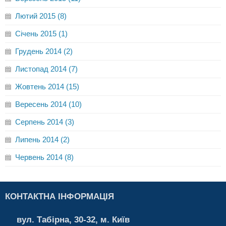
Лютий 2015 (8)
Січень 2015 (1)
Грудень 2014 (2)
Листопад 2014 (7)
Жовтень 2014 (15)
Вересень 2014 (10)
Серпень 2014 (3)
Липень 2014 (2)
Червень 2014 (8)
КОНТАКТНА ІНФОРМАЦІЯ
вул. Табірна, 30-32, м. Київ