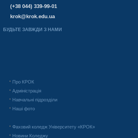
(+38 044) 339-99-01
krok@krok.edu.ua
БУДЬТЕ ЗАВЖДИ З НАМИ
Про КРОК
Адміністрація
Навчальні підрозділи
Наші фото
Фаховий коледж Університету «КРОК»
Новини Коледжу