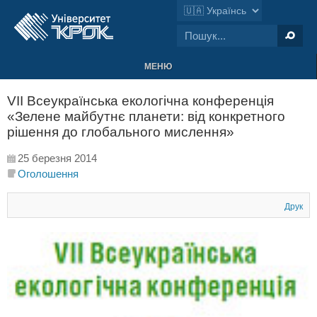
МЕНЮ
VII Всеукраїнська екологічна конференція
«Зелене майбутнє планети: від конкретного
рішення до глобального мислення»
25 березня 2014
Оголошення
Друк