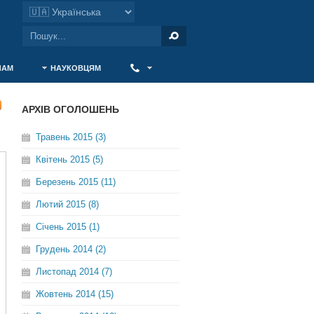
ЧАМ
НАУКОВЦЯМ
‎ ‎
АРХІВ ОГОЛОШЕНЬ
Травень 2015 (3)
Квітень 2015 (5)
Березень 2015 (11)
Лютий 2015 (8)
Січень 2015 (1)
Грудень 2014 (2)
Листопад 2014 (7)
Жовтень 2014 (15)