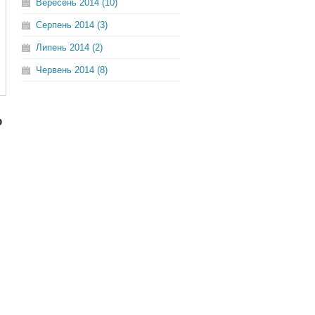
Вересень 2014 (10)
Серпень 2014 (3)
Липень 2014 (2)
Червень 2014 (8)
р