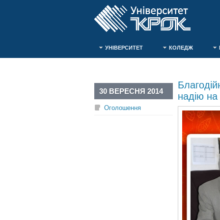
УНІВЕРСИТЕТ
КОЛЕДЖ
Благодій
30 ВЕРЕСНЯ 2014
надію на
Оголошення