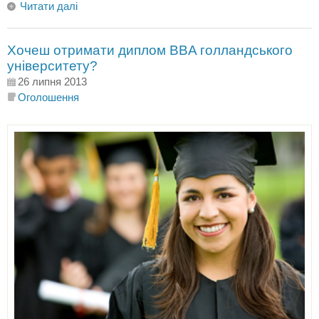
Читати далі
Хочеш отримати диплом BBA голландського
університету?
26 липня 2013
Оголошення