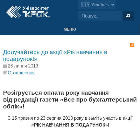
МЕНЮ
Долучайтесь до акції «Рік навчання в
подарунок!»
26 липня 2013
Оголошення
Розігрується оплата року навчання
від редакції газети «Все про бухгалтерський
облік»!
З 15 травня по 23 серпня 2013 року візьміть участь в акції
«РІК НАВЧАННЯ В ПОДАРУНОК»
!