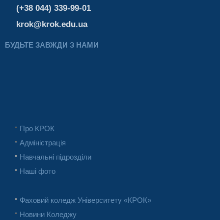
(+38 044) 339-99-01
krok@krok.edu.ua
БУДЬТЕ ЗАВЖДИ З НАМИ
Про КРОК
Адміністрація
Навчальні підрозділи
Наші фото
Фаховий коледж Університету «КРОК»
Новини Коледжу