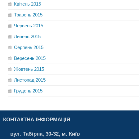
Квітень
2015
Травень
2015
Червень
2015
Липень
2015
Серпень
2015
Вересень
2015
Жовтень
2015
Листопад
2015
Грудень
2015
КОНТАКТНА ІНФОРМАЦІЯ
вул. Табірна, 30-32, м. Київ