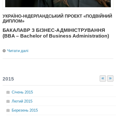
УКРАЇНО-НІДЕРЛАНДСЬКИЙ ПРОЕКТ «ПОДВІЙНИЙ
ДИПЛОМ»
БАКАЛАВР З БІЗНЕС-АДМІНІСТРУВАННЯ
(BBA – Bachelor of Business Administration)
Читати далі
«
»
2015
Січень
2015
Лютий
2015
Березень
2015