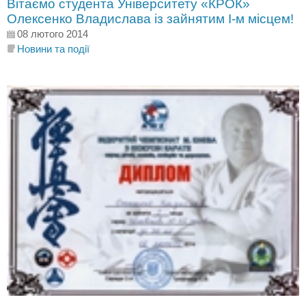
Вітаємо студента Університету «КРОК»
Олексенко Владислава із зайнятим І-м місцем!
08 лютого 2014
Новини та події