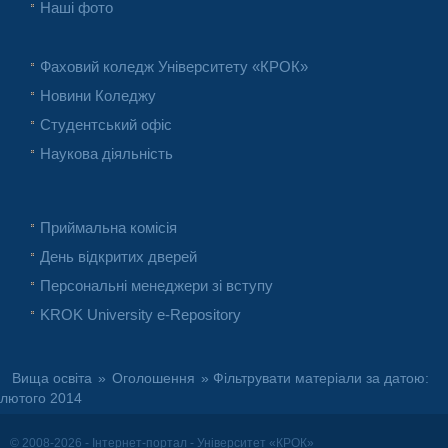
Наші фото
Фаховий коледж Університету «КРОК»
Новини Коледжу
Студентський офіс
Наукова діяльність
Приймальна комісія
День відкритих дверей
Персональні менеджери зі вступу
KROK University e-Repository
Вища освіта
»
Оголошення
» Фільтрувати матеріали за датою:
лютого 2014
© 2008-2026 - Інтернет-портал - Університет «КРОК»