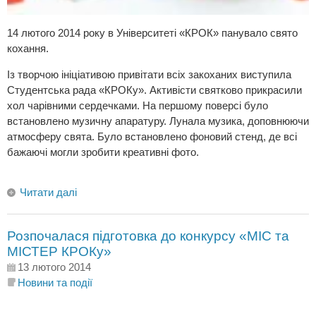
14 лютого 2014 року в Університеті «КРОК» панувало свято
кохання.
Із творчою ініціативою привітати всіх закоханих виступила
Студентська рада «КРОКу». Активісти святково прикрасили
хол чарівними сердечками. На першому поверсі було
встановлено музичну апаратуру. Лунала музика, доповнюючи
атмосферу свята. Було встановлено фоновий стенд, де всі
бажаючі могли зробити креативні фото.
Читати далі
Розпочалася підготовка до конкурсу «МІС та
МІСТЕР КРОКу»
13 лютого 2014
Новини та події