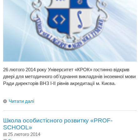
26 лютого 2014 року Університет «КРОК» гостинно відкрив
двері для методичного об'єднання викладачів іноземної мови
Ради директорів ВНЗ І-ІІ рівнів акредитації м. Києва.
Читати далі
Школа особистісного розвитку «PROF-
SCHOOL»
25 лютого 2014