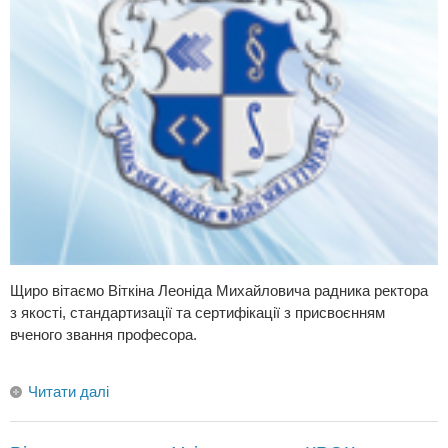
Щиро вітаємо Віткіна Леоніда Михайловича радника ректора
з якості, стандартизації та сертифікації з присвоєнням
вченого звання професора.
Читати далі