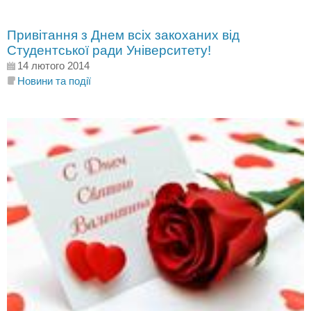
Привітання з Днем всіх закоханих від
Студентської ради Університету!
14 лютого 2014
Новини та події