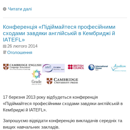
Читати далі
Конференція «Підіймайтеся професійними
сходами завдяки англійській в Кембриджі й
IATEFL»
26 лютого 2014
Оголошення
17 березня 2013 року відбудеться конференція
«Підіймайтеся професійними сходами завдяки англійській в
Кембриджі й IATEFL».
Запрошуємо відвідати конференцію викладачів середніх та
вищих навчальних закладів.