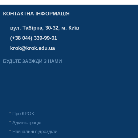
КОНТАКТНА ІНФОРМАЦІЯ
вул. Табірна, 30-32, м. Київ
(+38 044) 339-99-01
krok@krok.edu.ua
БУДЬТЕ ЗАВЖДИ З НАМИ
Про КРОК
Адміністрація
Навчальні підрозділи