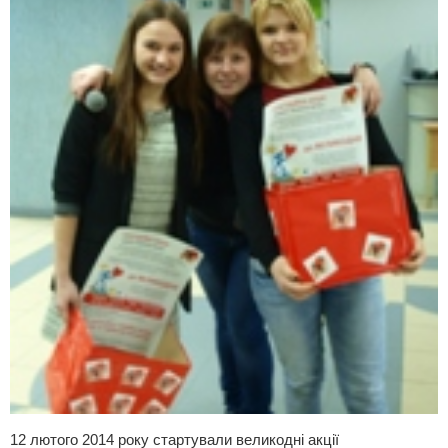
12 лютого 2014 року стартували великодні акції