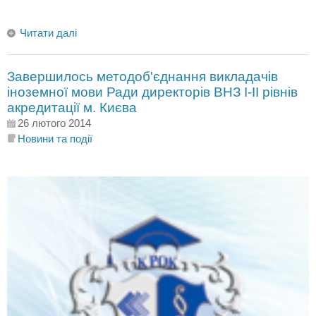
Читати далі
Завершилось методоб'єднання викладачів
іноземної мови Ради директорів ВНЗ І-ІІ рівнів
акредитації м. Києва
26 лютого 2014
Новини та події