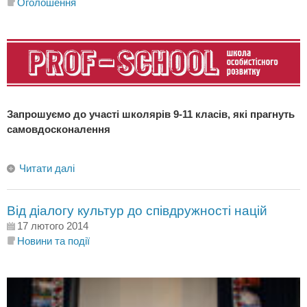
Оголошення
Запрошуємо до участі школярів 9-11 класів, які прагнуть
самовдосконалення
Читати далі
Від діалогу культур до співдружності націй
17 лютого 2014
Новини та події