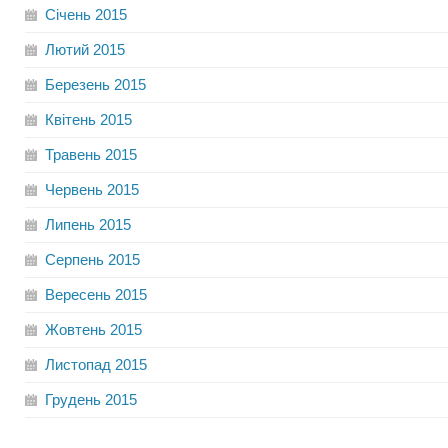
Січень
2015
Лютий
2015
Березень
2015
Квітень
2015
Травень
2015
Червень
2015
Липень
2015
Серпень
2015
Вересень
2015
Жовтень
2015
Листопад
2015
Грудень
2015