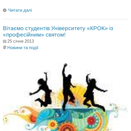
Читати далі
Вітаємо студентів Університету «КРОК» із
«професійним» святом!
25 січня 2013
Новини та події