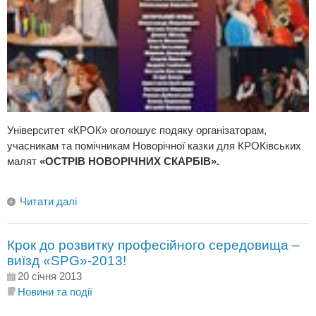
Університет «КРОК» оголошує подяку організаторам,
учасникам та помічникам Новорічної казки для КРОКівських
малят
«ОСТРІВ НОВОРІЧНИХ СКАРБІВ».
Читати далі
Крок до розвитку професійного середовища –
виїзд «SPG»-2013!
20 січня 2013
Новини та події