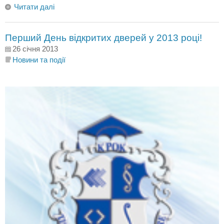
Читати далі
Перший День відкритих дверей у 2013 році!
26 січня 2013
Новини та події