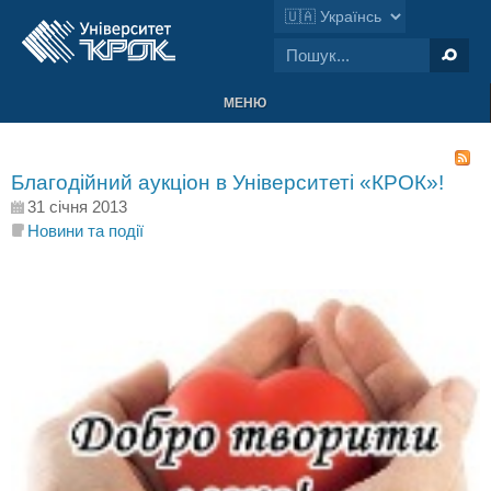
МЕНЮ
Благодійний аукціон в Університеті «КРОК»!
31 січня 2013
Новини та події