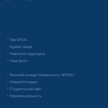
Про КРОК
Адміністрація
Навчальні підрозділи
Наші фото
Фаховий коледж Університету «КРОК»
Новини Коледжу
Студентський офіс
Наукова діяльність