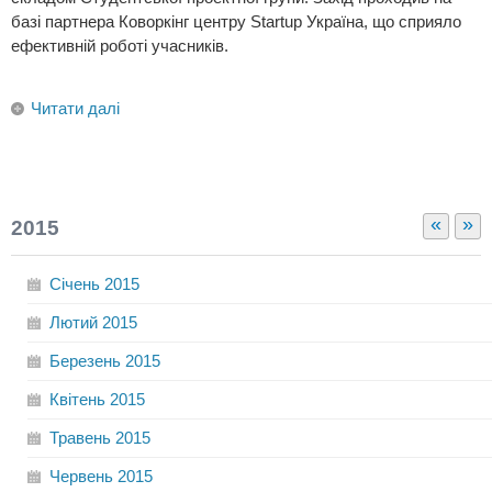
базі партнера Коворкінг центру Startup Україна, що сприяло
ефективній роботі учасників.
Читати далі
«
»
2015
Січень
2015
Лютий
2015
Березень
2015
Квітень
2015
Травень
2015
Червень
2015