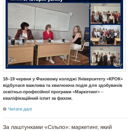
18–19 червня у Фаховому коледжі Університету «КРОК»
відбулася важлива та хвилююча подія для здобувачів
освітньо-професійної програми «Маркетинг»
–
кваліфікаційний іспит за фахом.
Читати далі
За лаштунками «Сільпо»: маркетинг, який