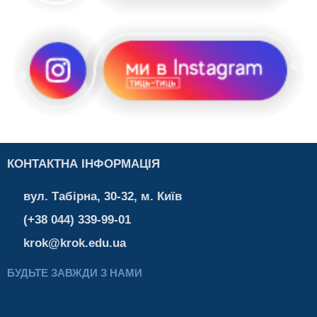
КОНТАКТНА ІНФОРМАЦІЯ
вул. Табірна, 30-32, м. Київ
(+38 044) 339-99-01
krok@krok.edu.ua
БУДЬТЕ ЗАВЖДИ З НАМИ