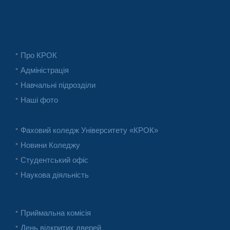
Про КРОК
Адміністрація
Навчальні підрозділи
Наші фото
Фаховий коледж Університету «КРОК»
Новини Коледжу
Студентський офіс
Наукова діяльність
Приймальна комісія
День відкритих дверей