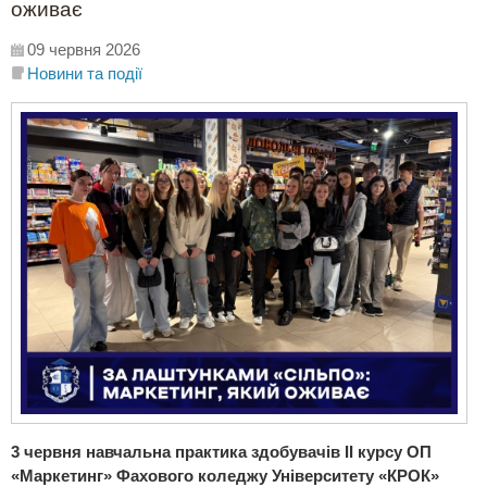
оживає
09 червня 2026
Новини та події
3 червня навчальна практика здобувачів ІІ курсу ОП
«Маркетинг» Фахового коледжу Університету «КРОК»