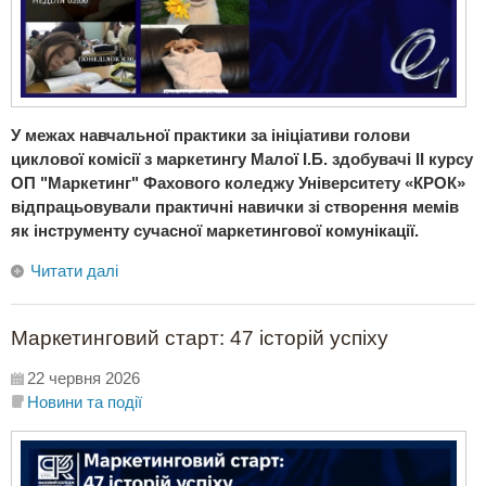
У межах навчальної практики за ініціативи голови
циклової комісії з маркетингу Малої І.Б. здобувачі ІІ курсу
ОП "Маркетинг" Фахового коледжу Університету «КРОК»
відпрацьовували практичні навички зі створення мемів
як інструменту сучасної маркетингової комунікації.
Читати далі
Маркетинговий старт: 47 історій успіху
22 червня 2026
Новини та події