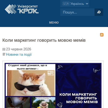
МЕНЮ
Коли маркетинг говорить мовою мемів
23 червня 2026
Новини та події