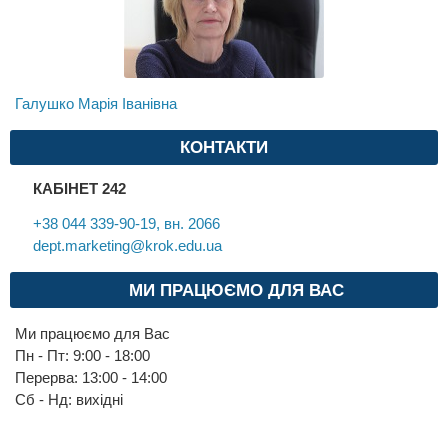
Галушко Марія Іванівна
КОНТАКТИ
КАБІНЕТ 242
+38 044 339-90-19, вн. 2066
dept.marketing@krok.edu.ua
МИ ПРАЦЮЄМО ДЛЯ ВАС
Ми працюємо для Вас
Пн - Пт: 9:00 - 18:00
Перерва: 13:00 - 14:00
Cб - Нд: вихідні