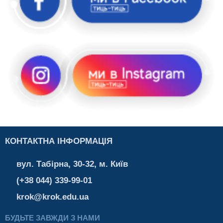
КОНТАКТНА ІНФОРМАЦІЯ
вул. Табірна, 30-32, м. Київ
(+38 044) 339-99-01
krok@krok.edu.ua
БУДЬТЕ ЗАВЖДИ З НАМИ