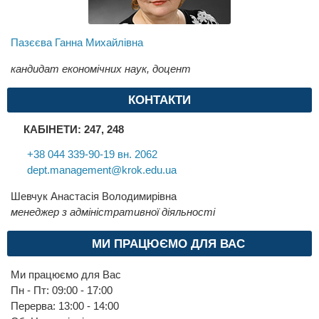
Пазєєва Ганна Михайлівна
кандидат економічних наук, доцент
КОНТАКТИ
КАБІНЕТИ: 247, 248
+38 044 339-90-19 вн. 2062
dept.management@krok.edu.ua
Шевчук Анастасія Володимирівна
менеджер з адміністративної діяльності
МИ ПРАЦЮЄМО ДЛЯ ВАС
Ми працюємо для Вас
Пн - Пт: 09:00 - 17:00
Перерва: 13:00 - 14:00