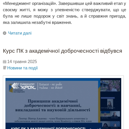
«Менеджмент організацій». Завершивши цей важливий етап у
своєму житті, я можу з упевненістю стверджувати, що це
була не лише подорож у світ знань, а й справжня пригода,
яка залишила незабутні враження.
Читати далі
Курс ПК з академічної доброчесності відбувся
14 травня 2025
Новини та події