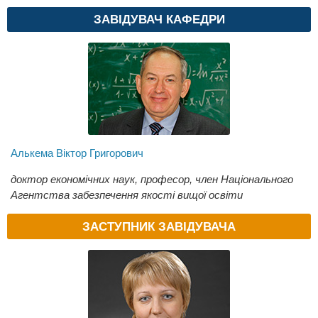
ЗАВІДУВАЧ КАФЕДРИ
Алькема Віктор Григорович
доктор економічних наук, професор, член Національного
Агентства забезпечення якості вищої освіти
ЗАСТУПНИК ЗАВІДУВАЧА