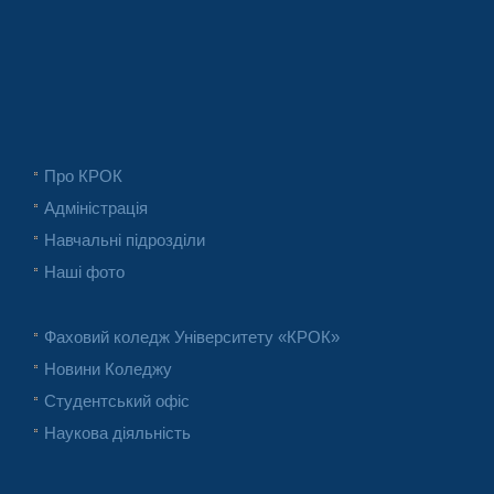
Про КРОК
Адміністрація
Навчальні підрозділи
Наші фото
Фаховий коледж Університету «КРОК»
Новини Коледжу
Студентський офіс
Наукова діяльність