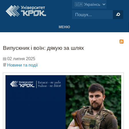
МЕНЮ
Випускник і воїн: дякую за шлях
02 липня 2025
Новини та події