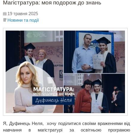
Магістратура: моя подорож до знань
19 травня 2025
Новини та події
Я, Дуфинець Неля, хочу поділитися своїми враженнями від
навчання в магістратурі за освітньою програмою