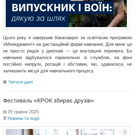
Цього року я завершив бакалаврат за освітньою програмою
«Менеджмент» на дистанційній формі навчання. Для мене це
не просто рядок у дипломі — це внутрішня перемога. Бо
навчання відбувалося паралельно зі службою, на фоні
постійної напруги, ротацій і обставин, які, здавалося, не
залишають місця для навчального процесу.
Читати далі
Фестиваль «КРОК збирає друзів»
29 травня 2025
Новини та події