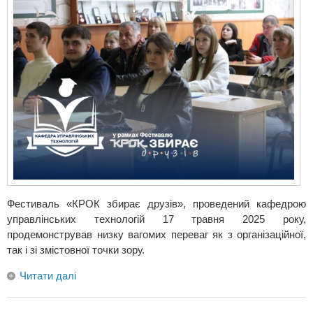
Фестиваль «КРОК збирає друзів», проведений кафедрою
управлінських технологій 17 травня 2025 року,
продемонстрував низку вагомих переваг як з організаційної,
так і зі змістовної точки зору.
Читати далі