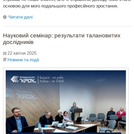
основою для мого подальшого професійного зростання.
Читати далі
Науковий семінар: результати талановитих
дослідників
22 квітня 2025
Новини та події