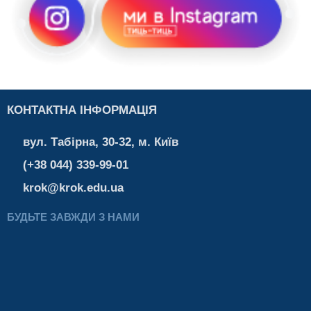
КОНТАКТНА ІНФОРМАЦІЯ
вул. Табірна, 30-32, м. Київ
(+38 044) 339-99-01
krok@krok.edu.ua
БУДЬТЕ ЗАВЖДИ З НАМИ