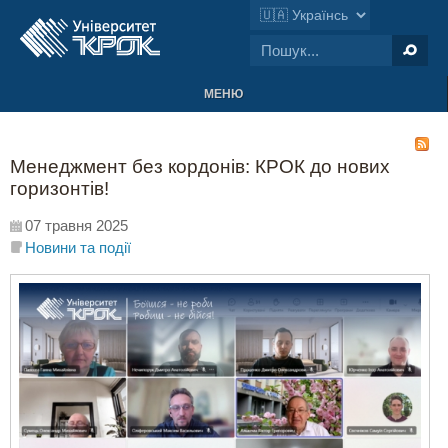
МЕНЮ
Менеджмент без кордонів: КРОК до нових
горизонтів!
07 травня 2025
Новини та події