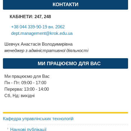
КОНТАКТИ
КАБІНЕТИ: 247, 248
+38 044 339-90-19 вн. 2062
dept.management@krok.edu.ua
Шевчук Анастасія Володимирівна
менеджер з адміністративної діяльності
МИ ПРАЦЮЄМО ДЛЯ ВАС
Ми працюємо для Вас
Пн - Пт: 09:00 - 17:00
Перерва: 13:00 - 14:00
Сб, Нд: вихідні
Кафедра управлінських технологій
Наукові публікації