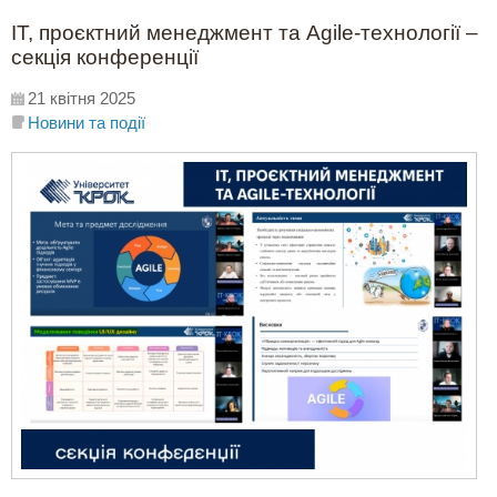
ІТ, проєктний менеджмент та Agile-технології –
секція конференції
21 квітня 2025
Новини та події