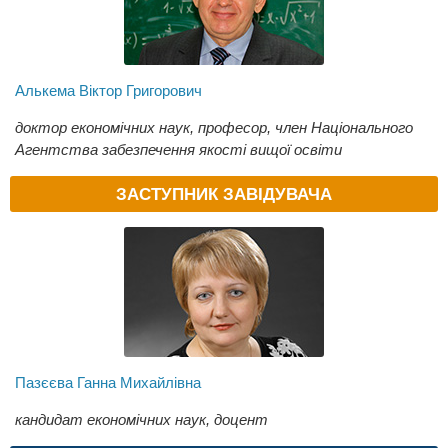
Алькема Віктор Григорович
доктор економічних наук, професор, член Національного
Агентства забезпечення якості вищої освіти
ЗАСТУПНИК ЗАВІДУВАЧА
Пазєєва Ганна Михайлівна
кандидат економічних наук, доцент