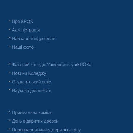
Про КРОК
Адміністрація
Навчальні підрозділи
Наші фото
Фаховий коледж Університету «КРОК»
Новини Коледжу
Студентський офіс
Наукова діяльність
Приймальна комісія
День відкритих дверей
Персональні менеджери зі вступу