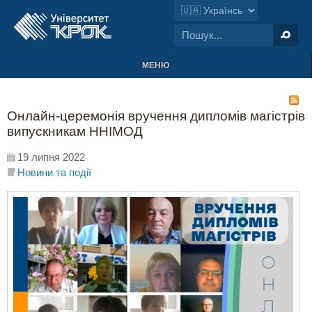
МЕНЮ
Онлайн-церемонія вручення дипломів магістрів
випускникам ННІМОД
19 липня 2022
Новини та події