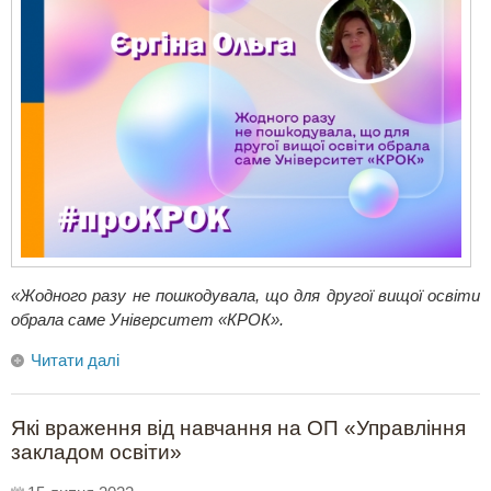
«Жодного разу не пошкодувала, що для другої вищої освіти
обрала саме Університет «КРОК».
Читати далі
Які враження від навчання на ОП «Управління
закладом освіти»