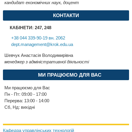
кандидат економічних наук, доцент
КОНТАКТИ
КАБІНЕТИ: 247, 248
+38 044 339-90-19 вн. 2062
dept.management@krok.edu.ua
Шевчук Анастасія Володимирівна
менеджер з адміністративної діяльності
МИ ПРАЦЮЄМО ДЛЯ ВАС
Ми працюємо для Вас
Пн - Пт: 09:00 - 17:00
Перерва: 13:00 - 14:00
Сб, Нд: вихідні
Кафедра управлінських технологій