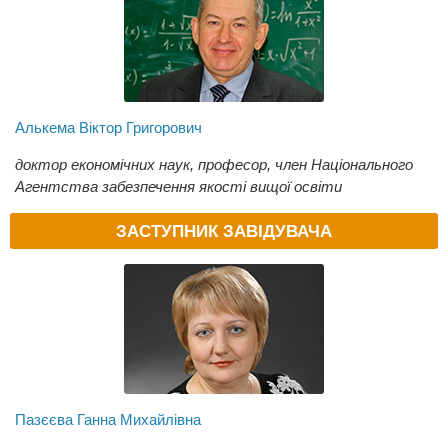
Алькема Віктор Григорович
доктор економічних наук, професор, член Національного
Агентства забезпечення якості вищої освіти
ЗАСТУПНИК ЗАВІДУВАЧА
Пазєєва Ганна Михайлівна