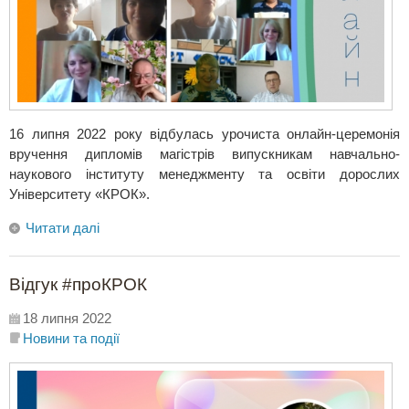
16 липня 2022 року відбулась урочиста онлайн-церемонія
вручення дипломів магістрів випускникам навчально-
наукового інституту менеджменту та освіти дорослих
Університету «КРОК».
Читати далі
Відгук #проКРОК
18 липня 2022
Новини та події