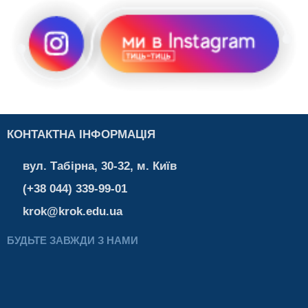
КОНТАКТНА ІНФОРМАЦІЯ
вул. Табірна, 30-32, м. Київ
(+38 044) 339-99-01
krok@krok.edu.ua
БУДЬТЕ ЗАВЖДИ З НАМИ