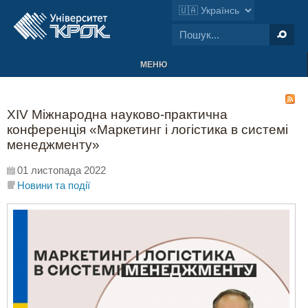
МЕНЮ
ХІV Міжнародна науково-практична
конференція «Маркетинг і логістика в системі
менеджменту»
01 листопада 2022
Новини та події