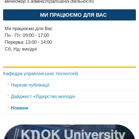
менеджер з адміністративної діяльності
МИ ПРАЦЮЄМО ДЛЯ ВАС
Ми працюємо для Вас
Пн - Пт: 09:00 - 17:00
Перерва: 13:00 - 14:00
Сб, Нд: вихідні
Кафедра управлінських технологій
Наукові публікації
Дайджест «Лідерство молоді»
Новини