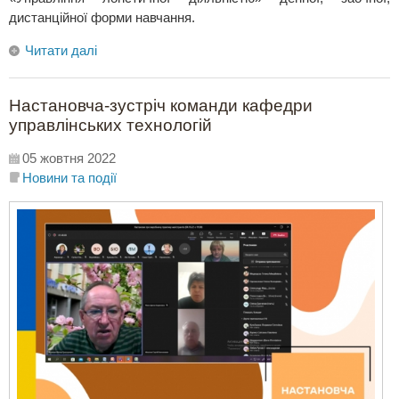
дистанційної форми навчання.
Читати далі
Настановча-зустріч команди кафедри
управлінських технологій
05 жовтня 2022
Новини та події