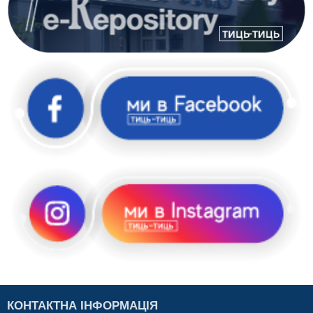
КОНТАКТНА ІНФОРМАЦІЯ