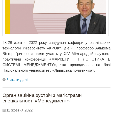
28-29 жовтня 2022 року завідувач кафедри управлінських
технологій Університету «КРОК», д.е.н., професор Алькема
Віктор Григорович взяв участь у ХІV Міжнародній науково-
практичній конференції «МАРКЕТИНГ І ЛОГІСТИКА В
СИСТЕМІ МЕНЕДЖМЕНТУ», яка проводилась на базі
Національного університету «Львівська політехніка».
Читати далі
Організаційна зустріч з магістрами
спеціальності «Менеджмент»
11 жовтня 2022