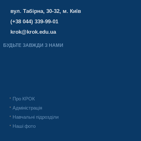
вул. Табірна, 30-32, м. Київ
(+38 044) 339-99-01
krok@krok.edu.ua
БУДЬТЕ ЗАВЖДИ З НАМИ
Про КРОК
Адміністрація
Навчальні підрозділи
Наші фото