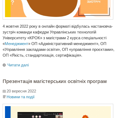
4 жовтня 2022 року в онлайн форматі відбулась настановча-
зустріч команди кафедри Управлінських технологій
Університету «КРОК» з магістрами 2 курса спеціальності
«
Менеджмент
» ОП «Адміністративний менеджмент», ОП
«Управління закладами освіти», ОП «управління проєктами»,
ОП «Якість, стандартизація, сертифікація».
Читати далі
Презентація магістерських освітніх програм
20 вересня 2022
Новини та події