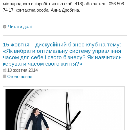
міжнародного співробітництва (каб. 418) або за тел.: 093 508
74 17, контактна особа: Анна Дробина.
Читати далі
15 жовтня – дискусійний бізнес-клуб на тему:
«Як вибрати оптимальну систему управління
часом для себе і свого бізнесу? Як навчитись
керувати часом свого життя?»
10 жовтня 2014
Оголошення