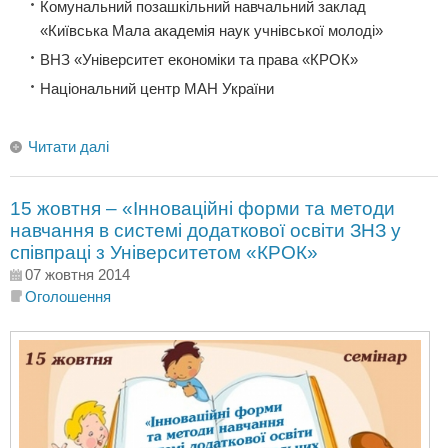
Комунальний позашкільний навчальний заклад
«Київська Мала академія наук учнівської молоді»
ВНЗ «Університет економіки та права «КРОК»
Національний центр МАН України
Читати далі
15 жовтня – «Інноваційні форми та методи
навчання в системі додаткової освіти ЗНЗ у
співпраці з Університетом «КРОК»
07 жовтня 2014
Оголошення