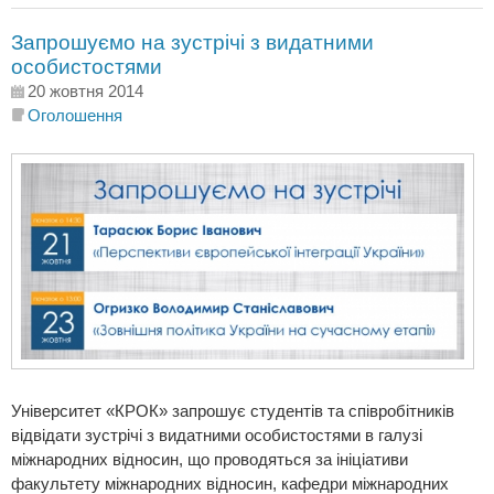
Запрошуємо на зустрічі з видатними
особистостями
20 жовтня 2014
Оголошення
Університет «КРОК» запрошує студентів та співробітників
відвідати зустрічі з видатними особистостями в галузі
міжнародних відносин, що проводяться за ініціативи
факультету міжнародних відносин, кафедри міжнародних