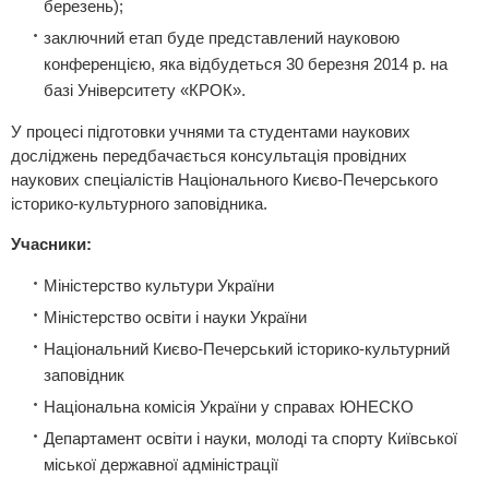
березень);
заключний етап буде представлений науковою
конференцією, яка відбудеться 30 березня 2014 р. на
базі Університету «КРОК».
У процесі підготовки учнями та студентами наукових
досліджень передбачається консультація провідних
наукових спеціалістів Національного Києво-Печерського
історико-культурного заповідника.
Учасники:
Міністерство культури України
Міністерство освіти і науки України
Національний Києво-Печерський історико-культурний
заповідник
Національна комісія України у справах ЮНЕСКО
Департамент освіти і науки, молоді та спорту Київської
міської державної адміністрації