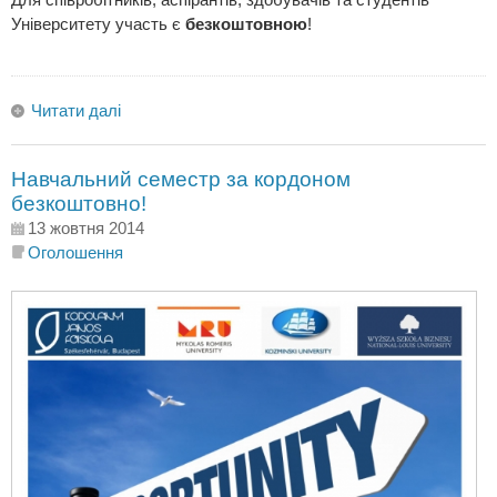
Університету участь є
безкоштовною
!
Читати далі
Навчальний семестр за кордоном
безкоштовно!
13 жовтня 2014
Оголошення