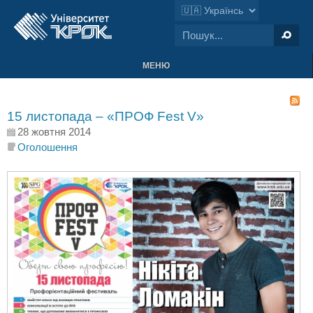
МЕНЮ
15 листопада – «ПРОФ Fest V»
28 жовтня 2014
Оголошення