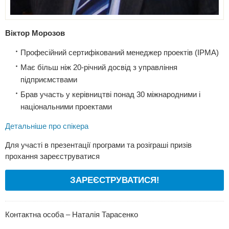
Віктор Морозов
Професійний сертифікований менеджер проектів (IPMA)
Має більш ніж 20-річний досвід з управління
підприємствами
Брав участь у керівництві понад 30 міжнародними і
національними проектами
Детальніше про спікера
Для участі в презентації програми та розіграші призів
прохання зареєструватися
ЗАРЕЄСТРУВАТИСЯ!
Контактна особа – Наталія Тарасенко