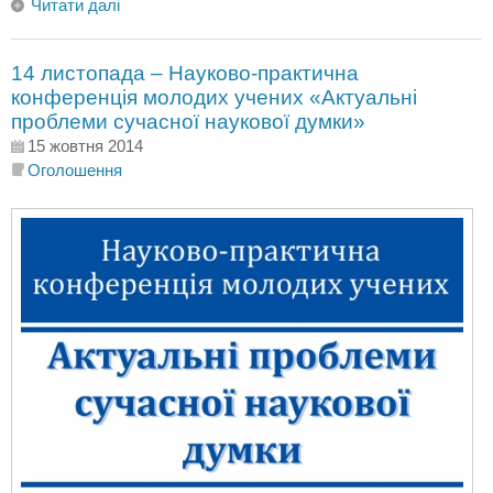
Читати далі
14 листопада – Науково-практична
конференція молодих учених «Актуальні
проблеми сучасної наукової думки»
15 жовтня 2014
Оголошення