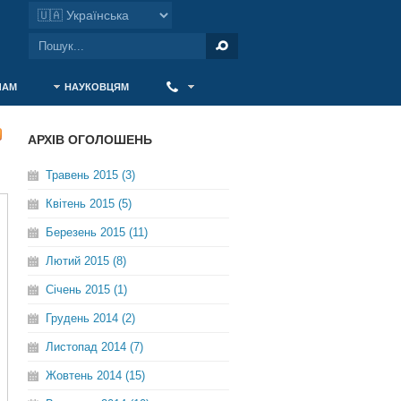
ЧАМ
НАУКОВЦЯМ
‎ ‎
АРХІВ ОГОЛОШЕНЬ
Травень 2015 (3)
Квітень 2015 (5)
Березень 2015 (11)
Лютий 2015 (8)
Січень 2015 (1)
Грудень 2014 (2)
Листопад 2014 (7)
Жовтень 2014 (15)