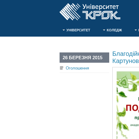
УНІВЕРСИТЕТ
КОЛЕДЖ
Благодій
26 БЕРЕЗНЯ 2015
Картуно
Оголошення