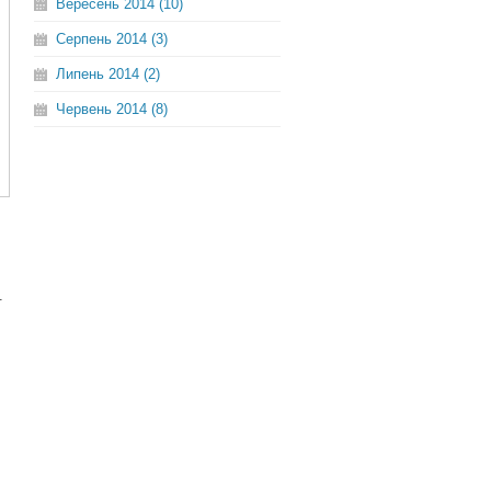
Вересень 2014 (10)
Серпень 2014 (3)
Липень 2014 (2)
Червень 2014 (8)
.