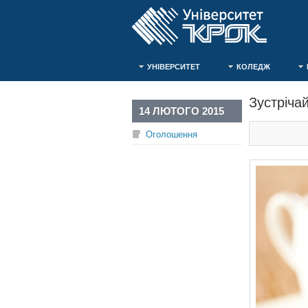
УНІВЕРСИТЕТ
КОЛЕДЖ
Зустріча
14 ЛЮТОГО 2015
Оголошення