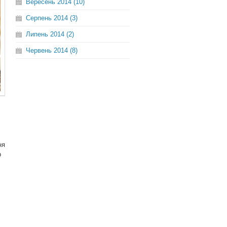
Вересень 2014 (10)
Серпень 2014 (3)
Липень 2014 (2)
Червень 2014 (8)
ня
р