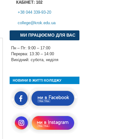
КАБІНЕТ: 102
+38 044 339-93-20
college@krok.edu.ua
МИ ПРАЦЮЄМО ДЛЯ ВАС
Пн – Пт: 9:00 – 17:00
Перерва: 13:30 – 14:00
Вихідний: субота, неділя
НОВИНИ В ЖИТТІ КОЛЕДЖУ