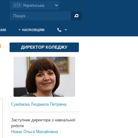
ЧАМ
НАУКОВЦЯМ
‎ ‎
ДИРЕКТОР КОЛЕДЖУ
Сумбаєва Людмила Петрівна
Заступник директора з навчальної
роботи
Новак Ольга Михайлівна