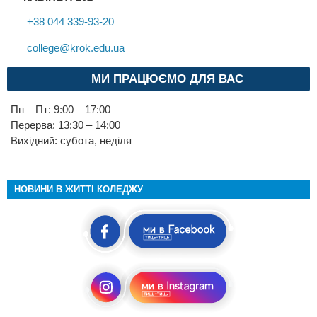
+38 044 339-93-20
college@krok.edu.ua
МИ ПРАЦЮЄМО ДЛЯ ВАС
Пн – Пт: 9:00 – 17:00
Перерва: 13:30 – 14:00
Вихідний: субота, неділя
НОВИНИ В ЖИТТІ КОЛЕДЖУ