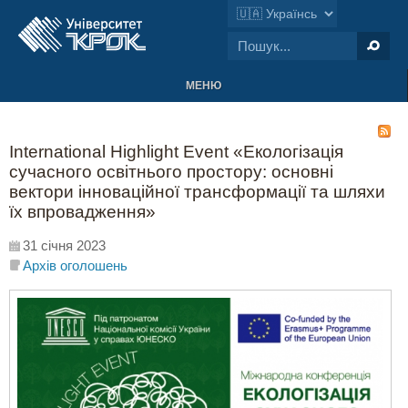
МЕНЮ
International Highlight Event «Екологізація
сучасного освітнього простору: основні
вектори інноваційної трансформації та шляхи
їх впровадження»
31 січня 2023
Архів оголошень