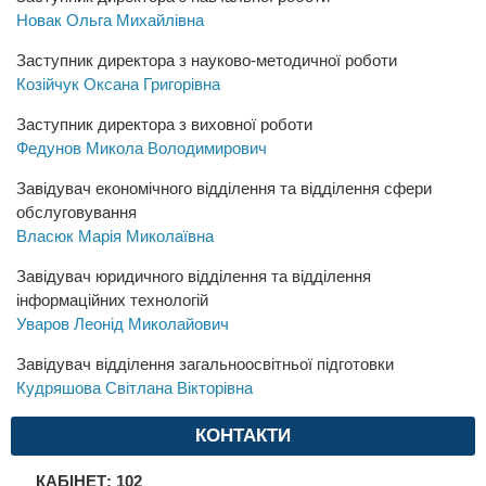
Новак Ольга Михайлівна
Заступник директора з науково-методичної роботи
Козійчук Оксана Григорівна
Заступник директора з виховної роботи
Федунов Микола Володимирович
Завідувач економічного відділення та відділення сфери
обслуговування
Власюк Марія Миколаївна
Завідувач юридичного відділення та відділення
інформаційних технологій
Уваров Леонід Миколайович
Завідувач відділення загальноосвітньої підготовки
Кудряшова Світлана Вікторівна
КОНТАКТИ
КАБІНЕТ: 102