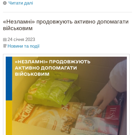
Читати далі
«Незламні» продовжують активно допомагати
військовим
24 січня 2023
Новини та події