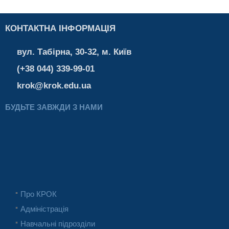
КОНТАКТНА ІНФОРМАЦІЯ
вул. Табірна, 30-32, м. Київ
(+38 044) 339-99-01
krok@krok.edu.ua
БУДЬТЕ ЗАВЖДИ З НАМИ
Про КРОК
Адміністрація
Навчальні підрозділи