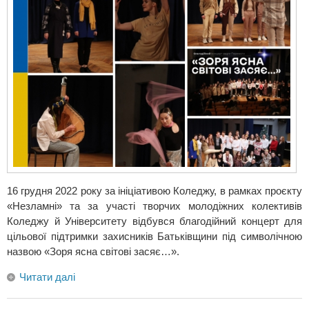
16 грудня 2022 року за ініціативою Коледжу, в рамках проєкту
«Незламні» та за участі творчих молодіжних колективів
Коледжу й Університету відбувся благодійний концерт для
цільової підтримки захисників Батьківщини під символічною
назвою «Зоря ясна світові засяє…».
Читати далі