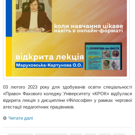
03 лютого 2023 року для здобувачів освіти спеціальності
«Право» Фахового коледжу Університету «КРОК» відбулася
відкрита лекція з дисципліни «Філософія» у рамках чергової
атестації педагогічних працівників.
Читати далі