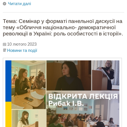
Читати далі
Тема: Семінар у форматі панельної дискусії на
тему «Обличчя національно- демократичної
революції в Україні: роль особистості в історії».
10 лютого 2023
Новини та події