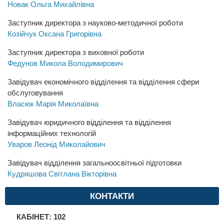
Новак Ольга Михайлівна
Заступник директора з науково-методичної роботи
Козійчук Оксана Григорівна
Заступник директора з виховної роботи
Федунов Микола Володимирович
Завідувач економічного відділення та відділення сфери
обслуговування
Власюк Марія Миколаївна
Завідувач юридичного відділення та відділення
інформаційних технологій
Уваров Леонід Миколайович
Завідувач відділення загальноосвітньої підготовки
Кудряшова Світлана Вікторівна
КОНТАКТИ
КАБІНЕТ: 102