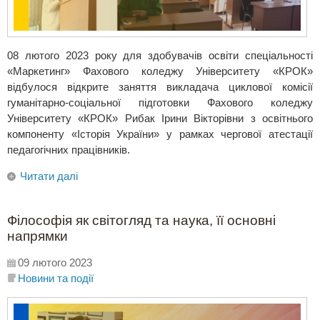
08 лютого 2023 року для здобувачів освіти спеціальності
«Маркетинг» Фахового коледжу Університету «КРОК»
відбулося відкрите заняття викладача циклової комісії
гуманітарно-соціальної підготовки Фахового коледжу
Університету «КРОК» Рибак Ірини Вікторівни з освітнього
компоненту «Історія України» у рамках чергової атестації
педагогічних працівників.
Читати далі
Філософія як світогляд та наука, її основні
напрямки
09 лютого 2023
Новини та події