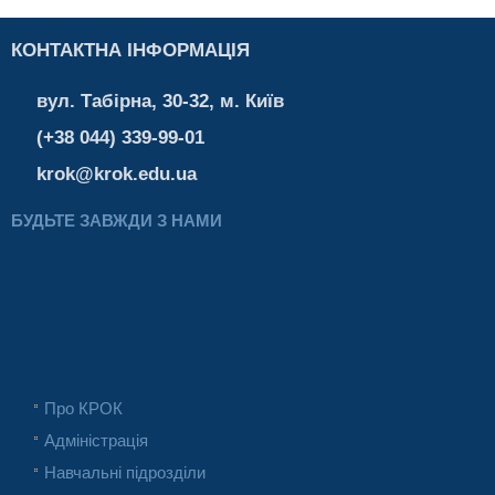
КОНТАКТНА ІНФОРМАЦІЯ
вул. Табірна, 30-32, м. Київ
(+38 044) 339-99-01
krok@krok.edu.ua
БУДЬТЕ ЗАВЖДИ З НАМИ
Про КРОК
Адміністрація
Навчальні підрозділи