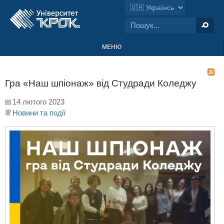
МЕНЮ
Гра «Наш шпіонаж» від Студради Коледжу
14 лютого 2023
Новини та події