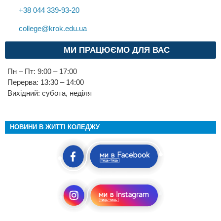
+38 044 339-93-20
college@krok.edu.ua
МИ ПРАЦЮЄМО ДЛЯ ВАС
Пн – Пт: 9:00 – 17:00
Перерва: 13:30 – 14:00
Вихідний: субота, неділя
НОВИНИ В ЖИТТІ КОЛЕДЖУ