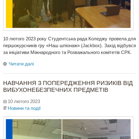
10 лютого 2023 року Студентська рада Коледжу провела для
першокурсників гру «Наш шпіонаж» (Jackbox). Захід відбувся
за ініціативи Міжнародного та Розважального комітетів СРК.
Читати далі
НАВЧАННЯ З ПОПЕРЕДЖЕННЯ РИЗИКІВ ВІД
ВИБУХОНЕБЕЗПЕЧНИХ ПРЕДМЕТІВ
10 лютого 2023
Новини та події