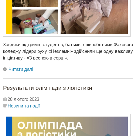
Завдяки підтримці студентів, батьків, співробітників Фахового
коледжу лідери руху «Незламні» здійснили ще одну важливу
ініціативу - «З весною в серці».
Читати далі
Результати олімпіади з логістики
28 лютого 2023
Новини та події