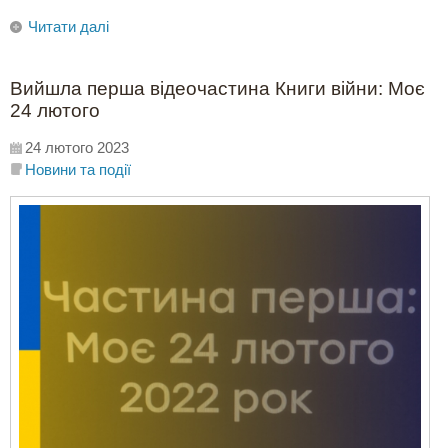
Читати далі
Вийшла перша відеочастина Книги війни: Моє
24 лютого
24 лютого 2023
Новини та події