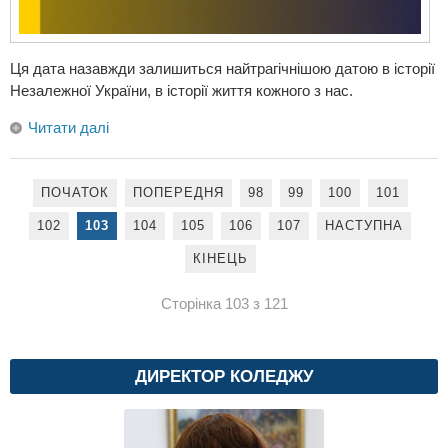
Ця дата назавжди залишиться найтрагічнішою датою в історії
Незалежної України, в історії життя кожного з нас.
Читати далі
ПОЧАТОК
ПОПЕРЕДНЯ
98
99
100
101
102
103
104
105
106
107
НАСТУПНА
КІНЕЦЬ
Сторінка 103 з 121
ДИРЕКТОР КОЛЕДЖУ