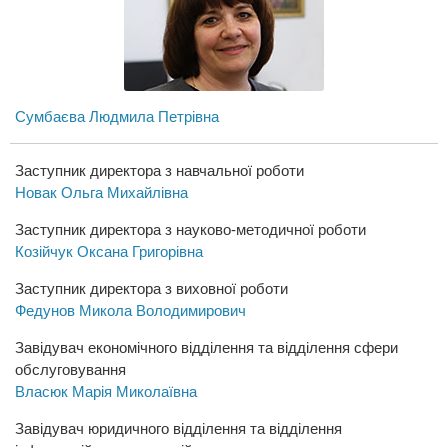
Сумбаєва Людмила Петрівна
Заступник директора з навчальної роботи
Новак Ольга Михайлівна
Заступник директора з науково-методичної роботи
Козійчук Оксана Григорівна
Заступник директора з виховної роботи
Федунов Микола Володимирович
Завідувач економічного відділення та відділення сфери
обслуговування
Власюк Марія Миколаївна
Завідувач юридичного відділення та відділення