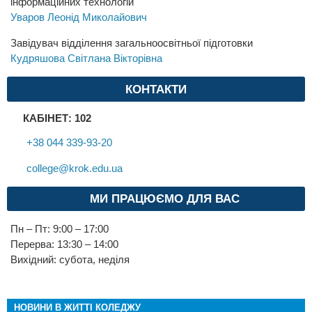
інформаційних технологій
Уваров Леонід Миколайович
Завідувач відділення загальноосвітньої підготовки
Кудряшова Світлана Вікторівна
КОНТАКТИ
КАБІНЕТ: 102
+38 044 339-93-20
college@krok.edu.ua
МИ ПРАЦЮЄМО ДЛЯ ВАС
Пн – Пт: 9:00 – 17:00
Перерва: 13:30 – 14:00
Вихідний: субота, неділя
НОВИНИ В ЖИТТІ КОЛЕДЖУ