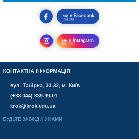
КОНТАКТНА ІНФОРМАЦІЯ
вул. Табірна, 30-32, м. Київ
(+38 044) 339-99-01
krok@krok.edu.ua
БУДЬТЕ ЗАВЖДИ З НАМИ