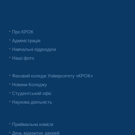
Про КРОК
Адміністрація
Навчальні підрозділи
Наші фото
Фаховий коледж Університету «КРОК»
Новини Коледжу
Студентський офіс
Наукова діяльність
Приймальна комісія
День відкритих дверей