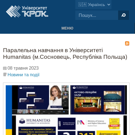
МЕНЮ
Паралельна навчання в Університеті
Humanitas (м.Сосновець, Республіка Польща)
08 травня 2023
Новини та події