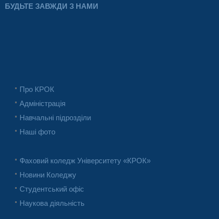
БУДЬТЕ ЗАВЖДИ З НАМИ
Про КРОК
Адміністрація
Навчальні підрозділи
Наші фото
Фаховий коледж Університету «КРОК»
Новини Коледжу
Студентський офіс
Наукова діяльність