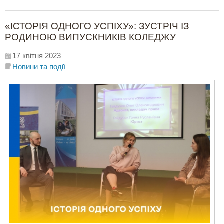
«ІСТОРІЯ ОДНОГО УСПІХУ»: ЗУСТРІЧ ІЗ
РОДИНОЮ ВИПУСКНИКІВ КОЛЕДЖУ
17 квітня 2023
Новини та події