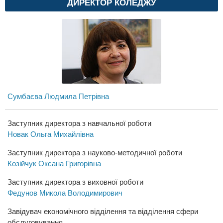
ДИРЕКТОР КОЛЕДЖУ
Сумбаєва Людмила Петрівна
Заступник директора з навчальної роботи
Новак Ольга Михайлівна
Заступник директора з науково-методичної роботи
Козійчук Оксана Григорівна
Заступник директора з виховної роботи
Федунов Микола Володимирович
Завідувач економічного відділення та відділення сфери
обслуговування