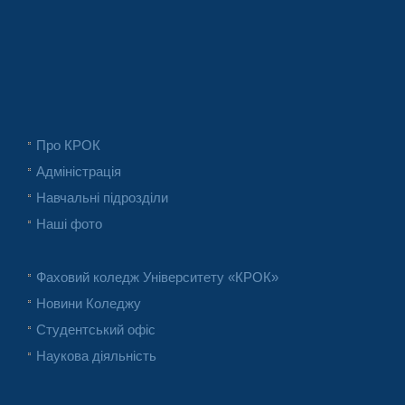
Про КРОК
Адміністрація
Навчальні підрозділи
Наші фото
Фаховий коледж Університету «КРОК»
Новини Коледжу
Студентський офіс
Наукова діяльність