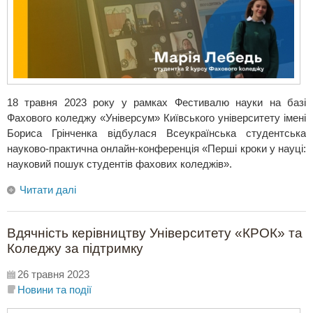
18 травня 2023 року у рамках Фестивалю науки на базі
Фахового коледжу «Універсум» Київського університету імені
Бориса Грінченка відбулася Всеукраїнська студентська
науково-практична онлайн-конференція «Перші кроки у науці:
науковий пошук студентів фахових коледжів».
Читати далі
Вдячність керівництву Університету «КРОК» та
Коледжу за підтримку
26 травня 2023
Новини та події