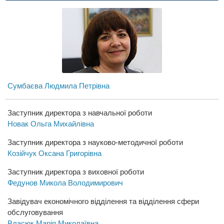
Сумбаєва Людмила Петрівна
Заступник директора з навчальної роботи
Новак Ольга Михайлівна
Заступник директора з науково-методичної роботи
Козійчук Оксана Григорівна
Заступник директора з виховної роботи
Федунов Микола Володимирович
Завідувач економічного відділення та відділення сфери
обслуговування
Власюк Марія Миколаївна