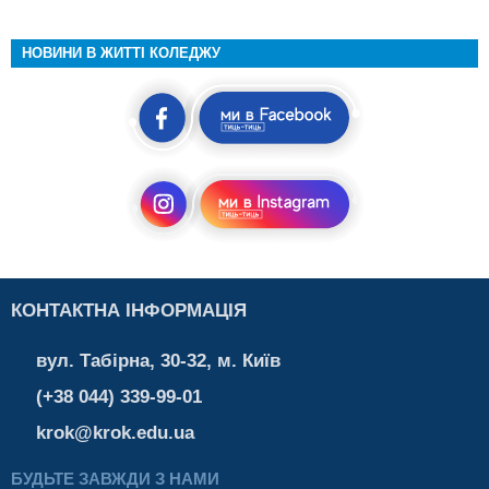
НОВИНИ В ЖИТТІ КОЛЕДЖУ
КОНТАКТНА ІНФОРМАЦІЯ
вул. Табірна, 30-32, м. Київ
(+38 044) 339-99-01
krok@krok.edu.ua
БУДЬТЕ ЗАВЖДИ З НАМИ