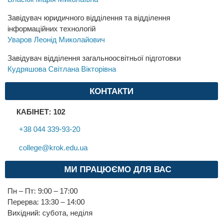
Завідувач юридичного відділення та відділення
інформаційних технологій
Уваров Леонід Миколайович
Завідувач відділення загальноосвітньої підготовки
Кудряшова Світлана Вікторівна
КОНТАКТИ
КАБІНЕТ: 102
+38 044 339-93-20
college@krok.edu.ua
МИ ПРАЦЮЄМО ДЛЯ ВАС
Пн – Пт: 9:00 – 17:00
Перерва: 13:30 – 14:00
Вихідний: субота, неділя