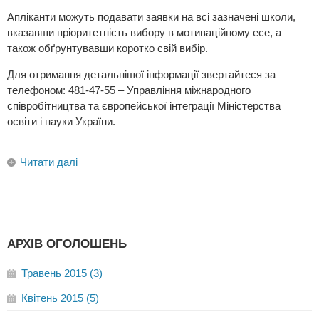
Апліканти можуть подавати заявки на всі зазначені школи,
вказавши пріоритетність вибору в мотиваційному есе, а
також обґрунтувавши коротко свій вибір.
Для отримання детальнішої інформації звертайтеся за
телефоном: 481-47-55 – Управління міжнародного
співробітництва та європейської інтеграції Міністерства
освіти і науки України.
Читати далі
АРХІВ ОГОЛОШЕНЬ
Травень 2015 (3)
Квітень 2015 (5)