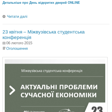
Детальніше про День відкритих дверей ONLINE
Читати далі
23 квітня – Міжвузівська студентська
конференція
06 лютого 2015
Оголошення