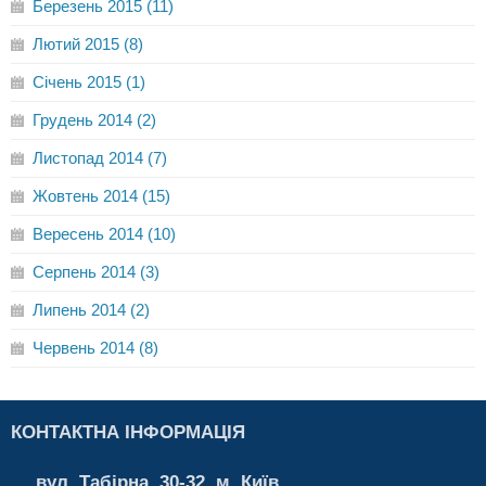
Березень 2015 (11)
Лютий 2015 (8)
Січень 2015 (1)
Грудень 2014 (2)
Листопад 2014 (7)
Жовтень 2014 (15)
Вересень 2014 (10)
Серпень 2014 (3)
Липень 2014 (2)
Червень 2014 (8)
КОНТАКТНА ІНФОРМАЦІЯ
вул. Табірна, 30-32, м. Київ