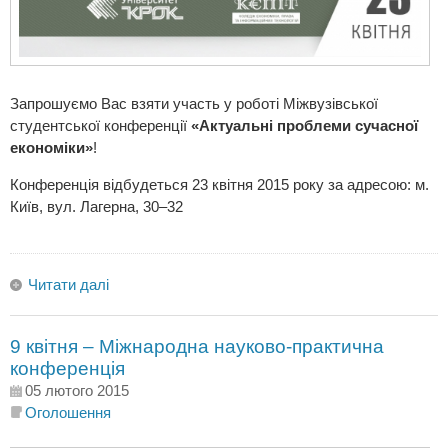
Запрошуємо Вас взяти участь у роботі Міжвузівської
студентської конференції
«Актуальні проблеми сучасної
економіки»
!
Конференція відбудеться 23 квітня 2015 року за адресою: м.
Київ, вул. Лагерна, 30–32
Читати далі
9 квітня – Міжнародна науково-практична
конференція
05 лютого 2015
Оголошення