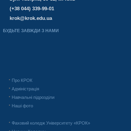
(+38 044) 339-99-01
krok@krok.edu.ua
БУДЬТЕ ЗАВЖДИ З НАМИ
Про КРОК
Адміністрація
Навчальні підрозділи
Наші фото
Фаховий коледж Університету «КРОК»