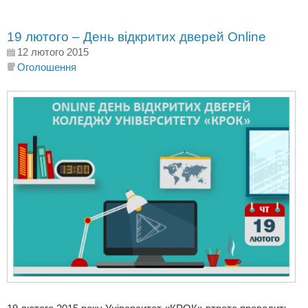
19 лютого – День відкритих дверей Online
12 лютого 2015
Оголошення