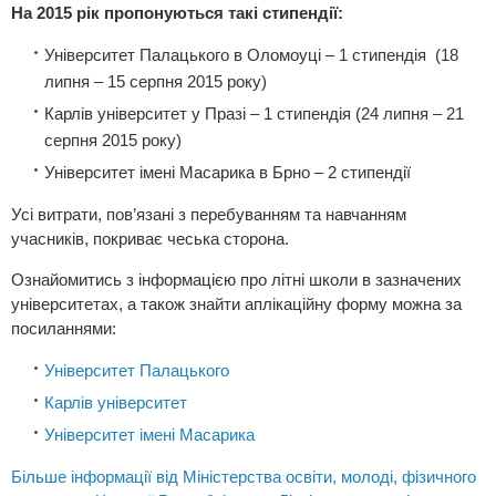
На 2015 рік пропонуються такі стипендії:
Університет Палацького в Оломоуці – 1 стипендія (18
липня – 15 серпня 2015 року)
Карлів університет у Празі – 1 стипендія (24 липня – 21
серпня 2015 року)
Університет імені Масарика в Брно – 2 стипендії
Усі витрати, пов’язані з перебуванням та навчанням
учасників, покриває чеська сторона.
Ознайомитись з інформацією про літні школи в зазначених
університетах, а також знайти аплікаційну форму можна за
посиланнями:
Університет Палацького
Карлів університет
Університет імені Масарика
Більше інформації від Міністерства освіти, молоді, фізичного