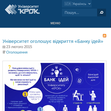
МЕНЮ
Університет оголошує відкриття «Банку ідей»
23 лютого 2015
Оголошення