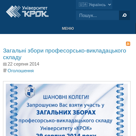
МЕНЮ
Загальні збори професорсько-викладацького
складу
22 серпня 2014
Оголошення