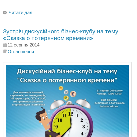
Читати далі
Зустріч дискусійного бізнес-клубу на тему
«Сказка о потерянном времени»
12 серпня 2014
Оголошення