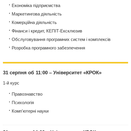
Економіка підприємства
Маркетингова діяльність
Комерційна діяльність
Фінанси і кредит, КЕПІТ-Ексклюзив
Обслуговування програмних систем і комплексів
Розробка програмного забезпечення
31 серпня об 11:00 – Університет «КРОК»
1-й курс
Правознавство
Психологія
Комп'ютерні науки