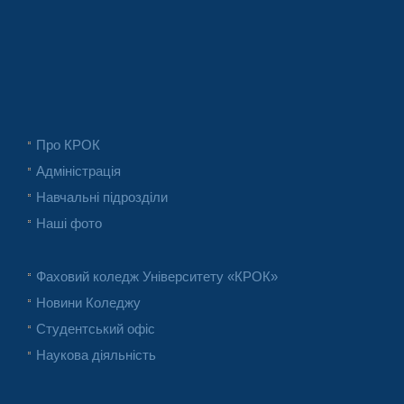
Про КРОК
Адміністрація
Навчальні підрозділи
Наші фото
Фаховий коледж Університету «КРОК»
Новини Коледжу
Студентський офіс
Наукова діяльність