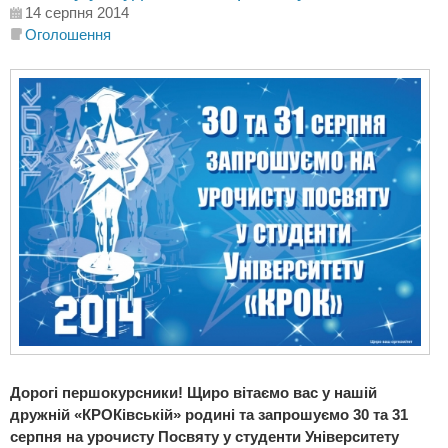
14 серпня 2014
Оголошення
Дорогі першокурсники! Щиро вітаємо вас у нашій
дружній «КРОКівській» родині та запрошуємо 30 та 31
серпня на урочисту Посвяту у студенти Університету