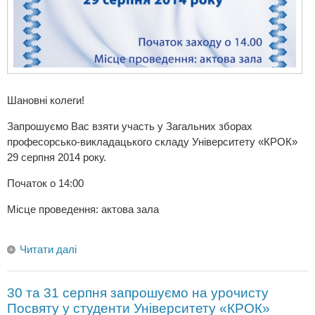
Шановні колеги!
Запрошуємо Вас взяти участь у Загальних зборах
професорсько-викладацького складу Університету «КРОК»
29 серпня 2014 року.
Початок о 14:00
Місце проведення: актова зала
Читати далі
30 та 31 серпня запрошуємо на урочисту
Посвяту у студенти Університету «КРОК»