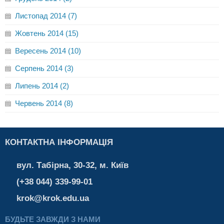
Листопад 2014 (7)
Жовтень 2014 (15)
Вересень 2014 (10)
Серпень 2014 (3)
Липень 2014 (2)
Червень 2014 (8)
КОНТАКТНА ІНФОРМАЦІЯ
вул. Табірна, 30-32, м. Київ
(+38 044) 339-99-01
krok@krok.edu.ua
БУДЬТЕ ЗАВЖДИ З НАМИ