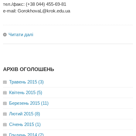
тел./факс: (+38 044) 455-69-81
e-mail:
GorokhovaL@krok.edu.ua
Читати далі
АРХІВ ОГОЛОШЕНЬ
Травень 2015 (3)
Квітень 2015 (5)
Березень 2015 (11)
Лютий 2015 (8)
Січень 2015 (1)
Грудень 2014 (2)