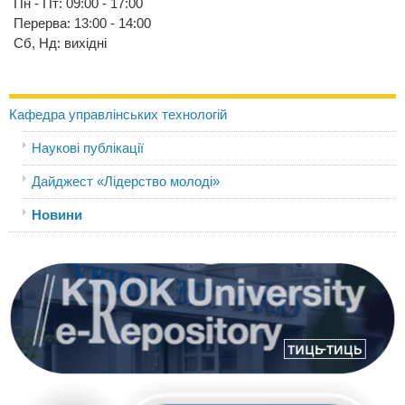
Пн - Пт: 09:00 - 17:00
Перерва: 13:00 - 14:00
Сб, Нд: вихідні
Кафедра управлінських технологій
Наукові публікації
Дайджест «Лідерство молоді»
Новини