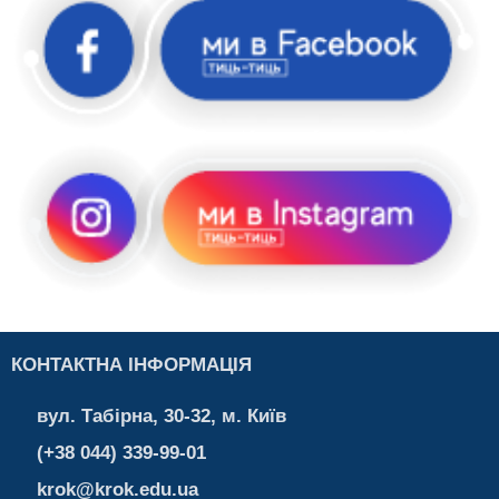
КОНТАКТНА ІНФОРМАЦІЯ
вул. Табірна, 30-32, м. Київ
(+38 044) 339-99-01
krok@krok.edu.ua