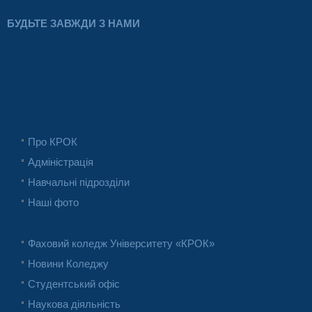
БУДЬТЕ ЗАВЖДИ З НАМИ
Про КРОК
Адміністрація
Навчальні підрозділи
Наші фото
Фаховий коледж Університету «КРОК»
Новини Коледжу
Студентський офіс
Наукова діяльність