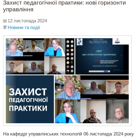
Захист педагогічної практики: нові горизонти
управління
12 листопада 2024
Новини та події
На кафедрі управлінських технологій 06 листопада 2024 року