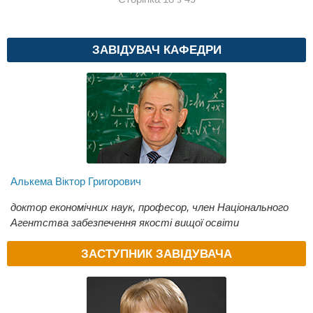
ЗАВІДУВАЧ КАФЕДРИ
Алькема Віктор Григорович
доктор економічних наук, професор, член Національного
Агентства забезпечення якості вищої освіти
ЗАСТУПНИК ЗАВІДУВАЧА