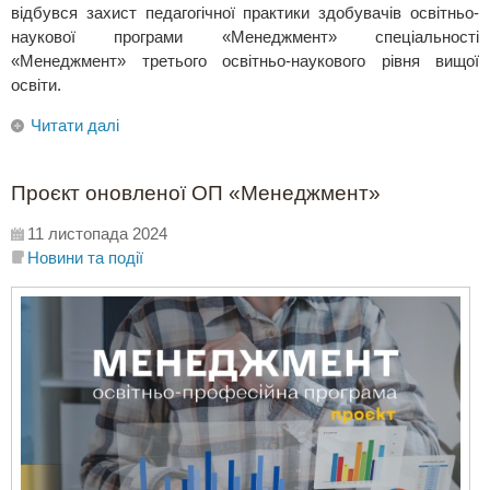
відбувся захист педагогічної практики здобувачів освітньо-
наукової програми «Менеджмент» спеціальності
«Менеджмент» третього освітньо-наукового рівня вищої
освіти.
Читати далі
Проєкт оновленої ОП «Менеджмент»
11 листопада 2024
Новини та події