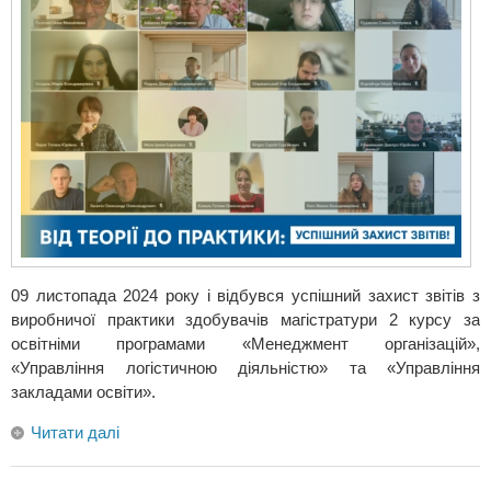
09 листопада 2024 року і відбувся успішний захист звітів з
виробничої практики здобувачів магістратури 2 курсу за
освітніми програмами «Менеджмент організацій»,
«Управління логістичною діяльністю» та «Управління
закладами освіти».
Читати далі