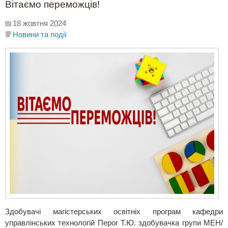
Вітаємо переможців!
18 жовтня 2024
Новини та події
Здобувачі магістерських освітніх програм кафедри
управлінських технологій Перог Т.Ю. здобувачка групи МЕН/