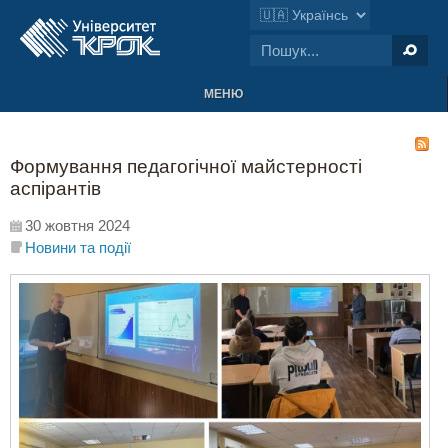
МЕНЮ
Формування педагогічної майстерності
аспірантів
30 жовтня 2024
Новини та події