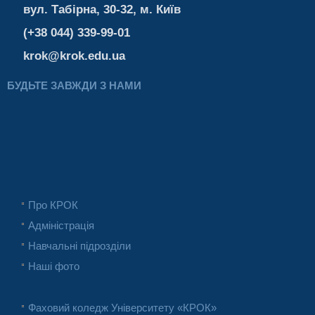
вул. Табірна, 30-32, м. Київ
(+38 044) 339-99-01
krok@krok.edu.ua
БУДЬТЕ ЗАВЖДИ З НАМИ
Про КРОК
Адміністрація
Навчальні підрозділи
Наші фото
Фаховий коледж Університету «КРОК»