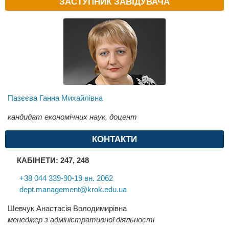
ЗАСТУПНИК ЗАВІДУВАЧА
Пазєєва Ганна Михайлівна
кандидат економічних наук, доцент
КОНТАКТИ
КАБІНЕТИ: 247, 248
+38 044 339-90-19 вн. 2062
dept.management@krok.edu.ua
Шевчук Анастасія Володимирівна
менеджер з адміністративної діяльності