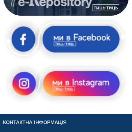
КОНТАКТНА ІНФОРМАЦІЯ