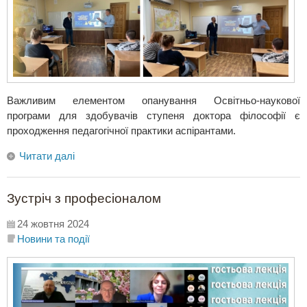
Важливим елементом опанування Освітньо-наукової
програми для здобувачів ступеня доктора філософії є
проходження педагогічної практики аспірантами.
Читати далі
Зустріч з професіоналом
24 жовтня 2024
Новини та події