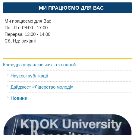
МИ ПРАЦЮЄМО ДЛЯ ВАС
Ми працюємо для Вас
Пн - Пт: 09:00 - 17:00
Перерва: 13:00 - 14:00
Сб, Нд: вихідні
Кафедра управлінських технологій
Наукові публікації
Дайджест «Лідерство молоді»
Новини