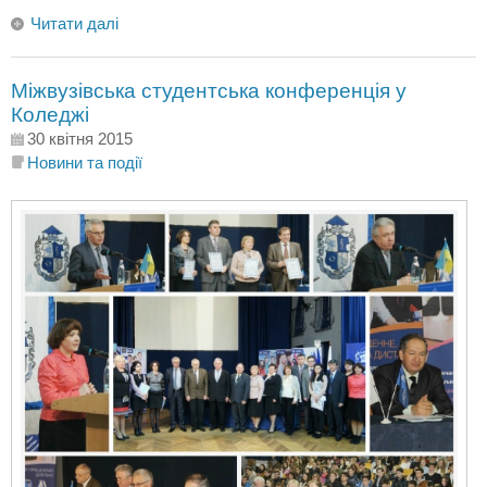
Читати далі
Міжвузівська студентська конференція у
Коледжі
30 квітня 2015
Новини та події