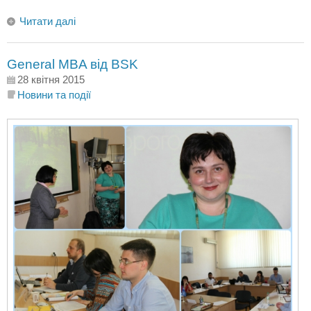
Читати далі
General MBA від BSK
28 квітня 2015
Новини та події