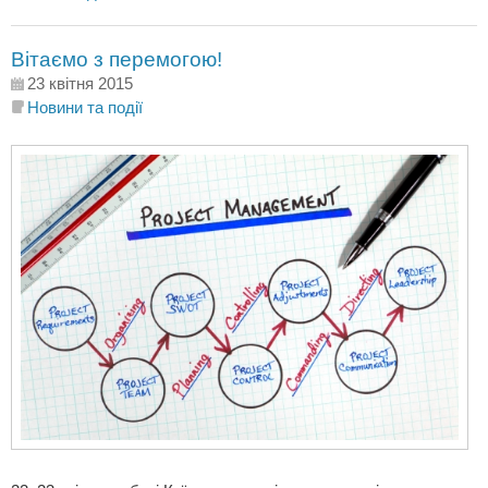
Вітаємо з перемогою!
23 квітня 2015
Новини та події