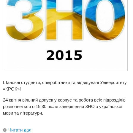
Шановні студенти, співробітники та відвідувачі Університету
«КРОК»!
24 квітня вільний допуск у корпус та робота всіх підрозділів
розпочнеться о 15:30 після завершення ЗНО з української
мови та літератури.
Читати далі