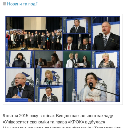
Новини та події
9 квітня 2015 року в стінах Вищого навчального закладу
«Університет економіки та права «КРОК» відбулася