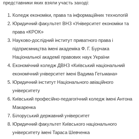
представники яких взяли участь заході:
Коледж економіки, права та інформаційних технологій
Юридичний факультет ВНЗ «Університет економіки та
права «КРОК»
Науково-дослідний інститут приватного права і
підприємництва імені академіка Ф. Г. Бурчака
Національної академії правових наук України
Економічний коледж ДВНЗ «Київський національний
економічний університет імені Вадима Гетьмана»
Юридичний інститут Національного авіаційного
університету
Київський професійно-педагогічний коледж імені Антона
Макаренка
Білоруський державний університет
Юридичний факультет Київського національного
університету імені Тараса Шевченка