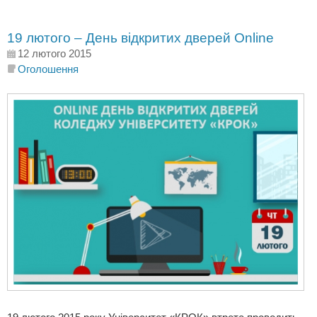
19 лютого – День відкритих дверей Online
12 лютого 2015
Оголошення