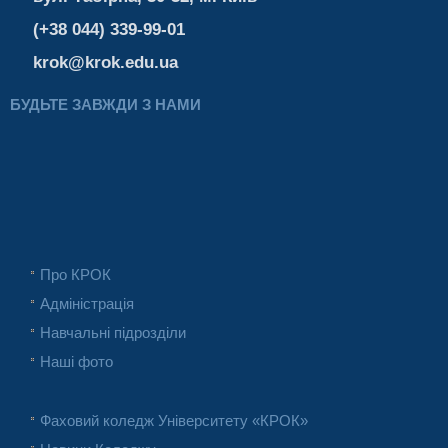
(+38 044) 339-99-01
krok@krok.edu.ua
БУДЬТЕ ЗАВЖДИ З НАМИ
Про КРОК
Адміністрація
Навчальні підрозділи
Наші фото
Фаховий коледж Університету «КРОК»