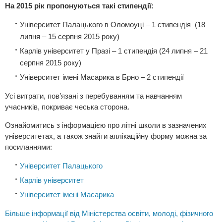
На 2015 рік пропонуються такі стипендії:
Університет Палацького в Оломоуці – 1 стипендія (18
липня – 15 серпня 2015 року)
Карлів університет у Празі – 1 стипендія (24 липня – 21
серпня 2015 року)
Університет імені Масарика в Брно – 2 стипендії
Усі витрати, пов’язані з перебуванням та навчанням
учасників, покриває чеська сторона.
Ознайомитись з інформацією про літні школи в зазначених
університетах, а також знайти аплікаційну форму можна за
посиланнями:
Університет Палацького
Карлів університет
Університет імені Масарика
Більше інформації від Міністерства освіти, молоді, фізичного