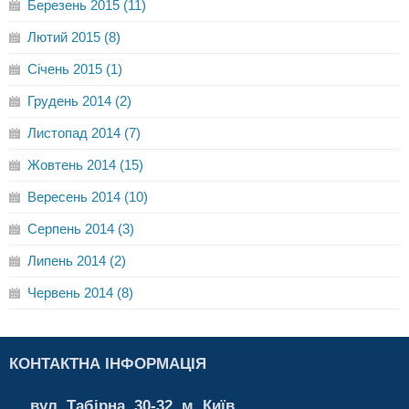
Березень 2015 (11)
Лютий 2015 (8)
Січень 2015 (1)
Грудень 2014 (2)
Листопад 2014 (7)
Жовтень 2014 (15)
Вересень 2014 (10)
Серпень 2014 (3)
Липень 2014 (2)
Червень 2014 (8)
КОНТАКТНА ІНФОРМАЦІЯ
вул. Табірна, 30-32, м. Київ