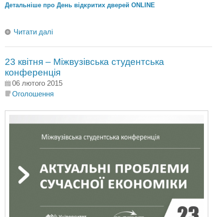
Детальніше про День відкритих дверей ONLINE
Читати далі
23 квітня – Міжвузівська студентська
конференція
06 лютого 2015
Оголошення