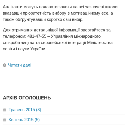
Апліканти можуть подавати заявки на всі зазначені школи,
вказавши пріоритетність вибору в мотиваційному есе, а
також обґрунтувавши коротко свій вибір.
Для отримання детальнішої інформації звертайтеся за
телефоном: 481-47-55 – Управління міжнародного
співробітництва та європейської інтеграції Міністерства
освіти і науки України.
Читати далі
АРХІВ ОГОЛОШЕНЬ
Травень 2015 (3)
Квітень 2015 (5)