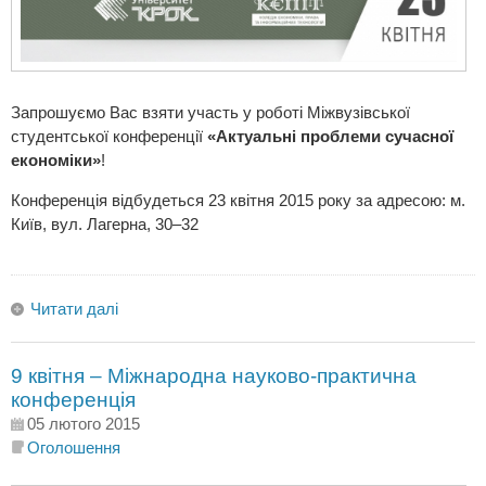
Запрошуємо Вас взяти участь у роботі Міжвузівської
студентської конференції
«Актуальні проблеми сучасної
економіки»
!
Конференція відбудеться 23 квітня 2015 року за адресою: м.
Київ, вул. Лагерна, 30–32
Читати далі
9 квітня – Міжнародна науково-практична
конференція
05 лютого 2015
Оголошення