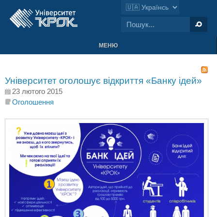
МЕНЮ
Університет оголошує відкриття «Банку ідей»
23 лютого 2015
Оголошення