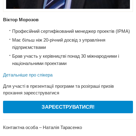
Віктор Морозов
Професійний сертифікований менеджер проектів (IPMA)
Має більш ніж 20-річний досвід з управління
підприємствами
Брав участь у керівництві понад 30 міжнародними і
національними проектами
Детальніше про спікера
Для участі в презентації програми та розіграші призів
прохання зареєструватися
ЗАРЕЄСТРУВАТИСЯ!
Контактна особа – Наталія Тарасенко