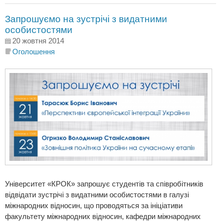
Запрошуємо на зустрічі з видатними
особистостями
20 жовтня 2014
Оголошення
Університет «КРОК» запрошує студентів та співробітників
відвідати зустрічі з видатними особистостями в галузі
міжнародних відносин, що проводяться за ініціативи
факультету міжнародних відносин, кафедри міжнародних