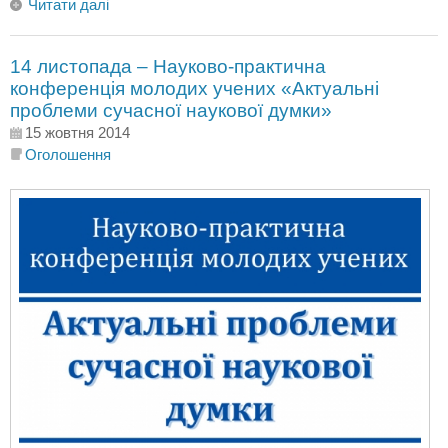
Читати далі
14 листопада – Науково-практична
конференція молодих учених «Актуальні
проблеми сучасної наукової думки»
15 жовтня 2014
Оголошення