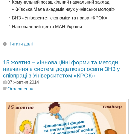
Комунальний позашкільний навчальний заклад
«Київська Мала академія наук учнівської молоді»
ВНЗ «Університет економіки та права «КРОК»
Національний центр МАН України
Читати далі
15 жовтня – «Інноваційні форми та методи
навчання в системі додаткової освіти ЗНЗ у
співпраці з Університетом «КРОК»
07 жовтня 2014
Оголошення