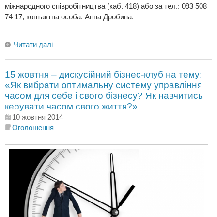
міжнародного співробітництва (каб. 418) або за тел.: 093 508
74 17, контактна особа: Анна Дробина.
Читати далі
15 жовтня – дискусійний бізнес-клуб на тему:
«Як вибрати оптимальну систему управління
часом для себе і свого бізнесу? Як навчитись
керувати часом свого життя?»
10 жовтня 2014
Оголошення