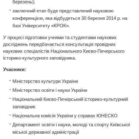
березень);
заключний етап буде представлений науковою
конференцією, яка відбудеться 30 березня 2014 р. на
базі Університету «КРОК».
У процесі підготовки учнями та студентами наукових
досліджень передбачається консультація провідних
наукових спеціалістів Національного Києво-Печерського
історико-культурного заповідника.
Учасники:
Міністерство культури України
Міністерство освіти і науки України
Національний Києво-Печерський історико-культурний
заповідник
Національна комісія України у справах ЮНЕСКО
Департамент освіти і науки, молоді та спорту Київської
міської державної адміністрації