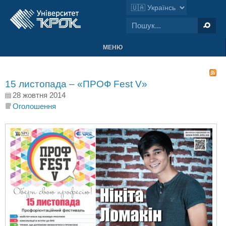
МЕНЮ
15 листопада – «ПРОФ Fest V»
28 жовтня 2014
Оголошення