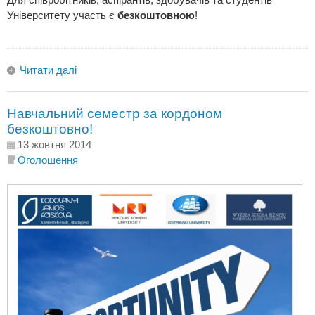
Університету участь є
безкоштовною
!
Читати далі
Навчальний семестр за кордоном
безкоштовно!
13 жовтня 2014
Оголошення