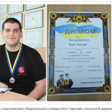
у спорткомплексі Національного університету харчових технологій відбув