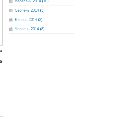
Вересень 2014 (10)
Серпень 2014 (3)
Липень 2014 (2)
Червень 2014 (8)
на
й