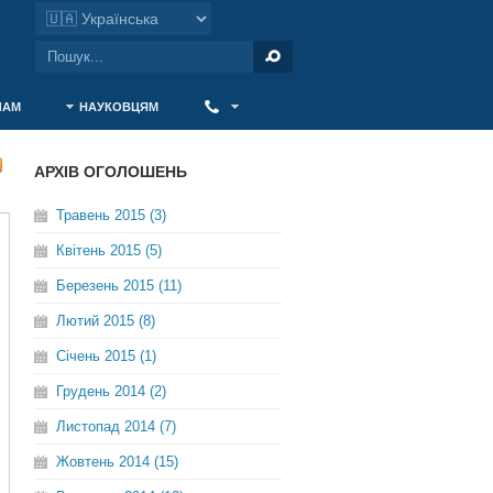
ЧАМ
НАУКОВЦЯМ
‎ ‎
АРХІВ ОГОЛОШЕНЬ
Травень 2015 (3)
Квітень 2015 (5)
Березень 2015 (11)
Лютий 2015 (8)
Січень 2015 (1)
Грудень 2014 (2)
Листопад 2014 (7)
Жовтень 2014 (15)