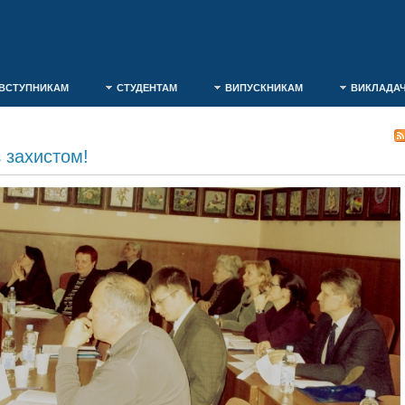
ВСТУПНИКАМ
СТУДЕНТАМ
ВИПУСКНИКАМ
ВИКЛАДА
з захистом!