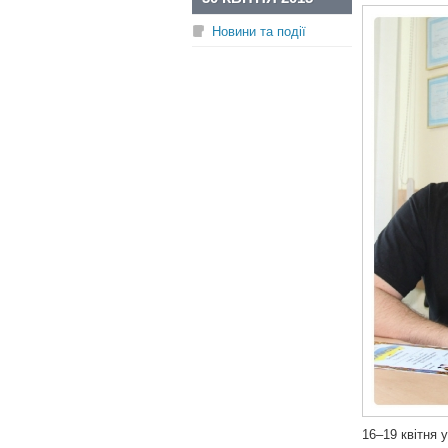
Новини та події
16–19 квітня 