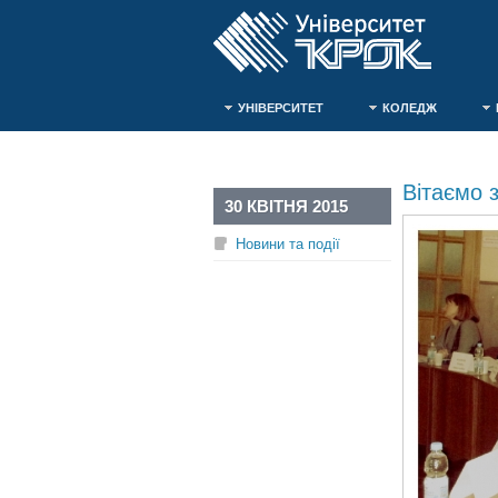
УНІВЕРСИТЕТ
КОЛЕДЖ
Вітаємо 
30 КВІТНЯ 2015
Новини та події