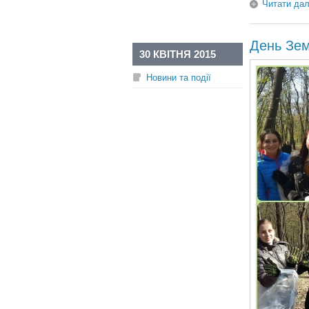
Читати дал
День Зе
30 КВІТНЯ 2015
Новини та події