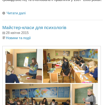
Читати далі
Майстер-класи для психологів
28 квітня 2015
Новини та події