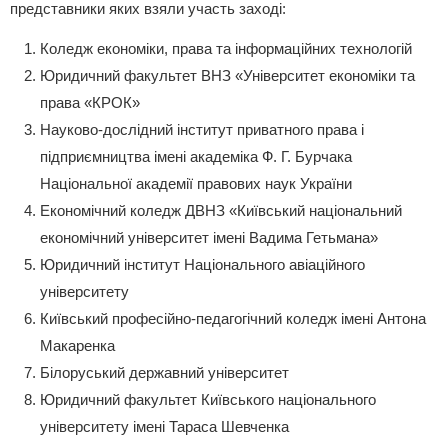
представники яких взяли участь заході:
Коледж економіки, права та інформаційних технологій
Юридичний факультет ВНЗ «Університет економіки та
права «КРОК»
Науково-дослідний інститут приватного права і
підприємництва імені академіка Ф. Г. Бурчака
Національної академії правових наук України
Економічний коледж ДВНЗ «Київський національний
економічний університет імені Вадима Гетьмана»
Юридичний інститут Національного авіаційного
університету
Київський професійно-педагогічний коледж імені Антона
Макаренка
Білоруський державний університет
Юридичний факультет Київського національного
університету імені Тараса Шевченка