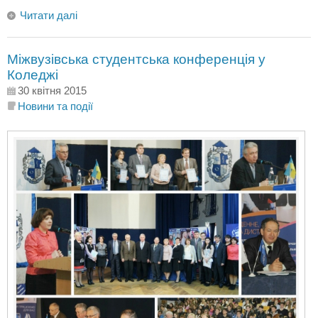
Читати далі
Міжвузівська студентська конференція у
Коледжі
30 квітня 2015
Новини та події