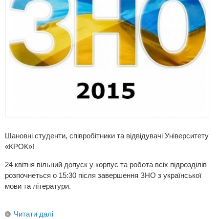
Шановні студенти, співробітники та відвідувачі Університету
«КРОК»!
24 квітня вільний допуск у корпус та робота всіх підрозділів
розпочнеться о 15:30 після завершення ЗНО з української
мови та літератури.
Читати далі