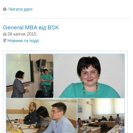
Читати далі
General MBA від BSK
28 квітня 2015
Новини та події