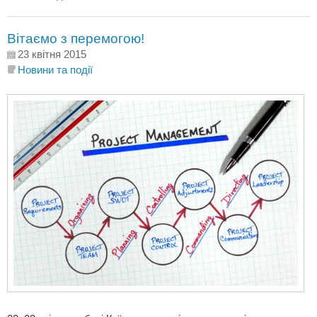
Вітаємо з перемогою!
23 квітня 2015
Новини та події