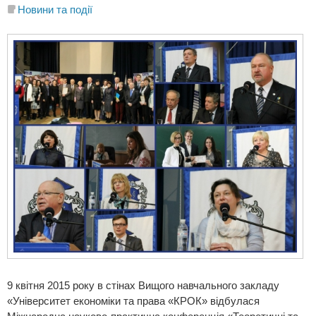
Новини та події
9 квітня 2015 року в стінах Вищого навчального закладу
«Університет економіки та права «КРОК» відбулася