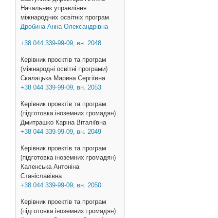
Начальник управління
міжнародних освітніх програм
Дробина Анна Олександрівна
+38 044 339-99-09, вн. 2048
Керівник проєктів та програм
(міжнародні освітні програми)
Скалацька Марина Сергіївна
+38 044 339-99-09, вн. 2053
Керівник проектів та програм
(підготовка іноземних громадян)
Дмитрашко Каріна Віталіївна
+38 044 339-99-09, вн. 2049
Керівник проектів та програм
(підготовка іноземних громадян)
Каленська Антоніна
Станіславівна
+38 044 339-99-09, вн. 2050
Керівник проектів та програм
(підготовка іноземних громадян)