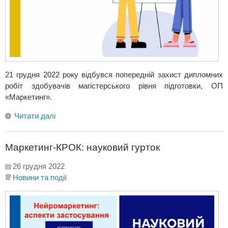
21 грудня 2022 року відбувся попередній захист дипломних
робіт здобувачів магістерського рівня підготовки, ОП
«Маркетинг».
Читати далі
Маркетинг-КРОК: науковий гурток
26 грудня 2022
Новини та події