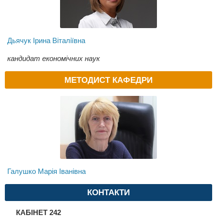
Дьячук Ірина Віталіївна
кандидат економічних наук
МЕТОДИСТ КАФЕДРИ
Галушко Марія Іванівна
КОНТАКТИ
КАБІНЕТ 242