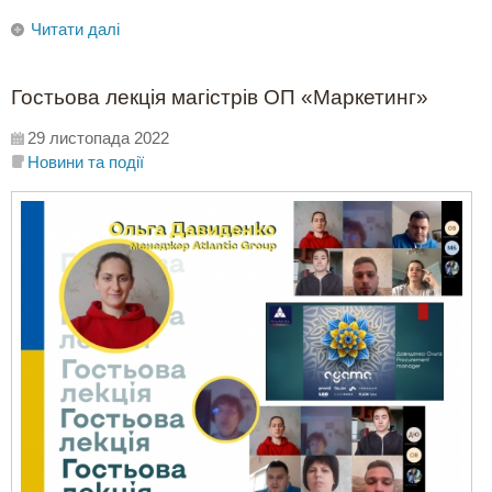
Читати далі
Гостьова лекція магістрів ОП «Маркетинг»
29 листопада 2022
Новини та події