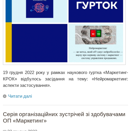
19 грудня 2022 року у рамках наукового гуртка «Маркетинг-
КРОК» відбулось засідання на тему: «Нейромаркетинг:
аспекти застосування».
Читати далі
Серія організаційних зустрічей зі здобувачами
ОП «Маркетинг»