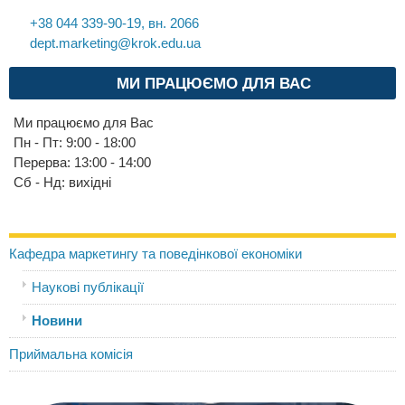
+38 044 339-90-19, вн. 2066
dept.marketing@krok.edu.ua
МИ ПРАЦЮЄМО ДЛЯ ВАС
Ми працюємо для Вас
Пн - Пт: 9:00 - 18:00
Перерва: 13:00 - 14:00
Cб - Нд: вихідні
Кафедра маркетингу та поведінкової економіки
Наукові публікації
Новини
Приймальна комісія