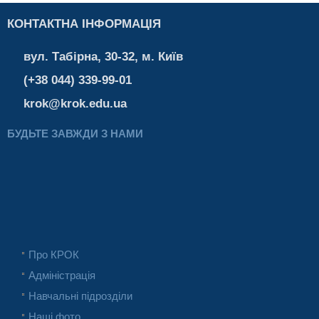
КОНТАКТНА ІНФОРМАЦІЯ
вул. Табірна, 30-32, м. Київ
(+38 044) 339-99-01
krok@krok.edu.ua
БУДЬТЕ ЗАВЖДИ З НАМИ
Про КРОК
Адміністрація
Навчальні підрозділи
Наші фото