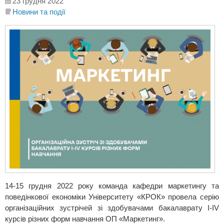
23 грудня 2022
Новини та події
14-15 грудня 2022 року команда кафедри маркетингу та
поведінкової економіки Університету «КРОК» провела серію
організаційних зустрічей зі здобувачами бакалаврату І-ІV
курсів різних форм навчання ОП «Маркетинг».