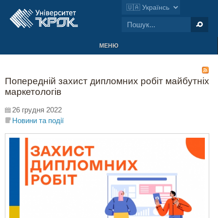
МЕНЮ
Попередній захист дипломних робіт майбутніх
маркетологів
26 грудня 2022
Новини та події