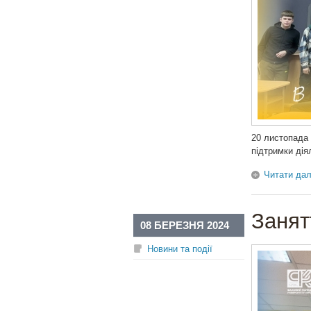
20 листопада 
підтримки дія
Читати дал
Занят
08 БЕРЕЗНЯ 2024
Новини та події