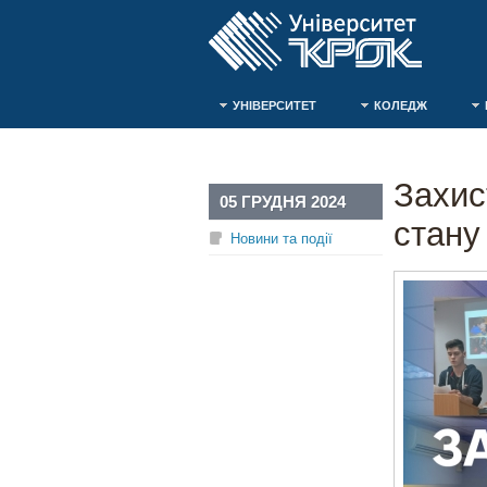
УНІВЕРСИТЕТ
КОЛЕДЖ
Захис
05 ГРУДНЯ 2024
стану
Новини та події