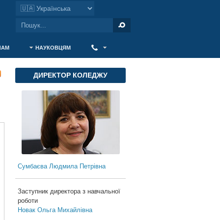
ЧАМ
НАУКОВЦЯМ
‎ ‎
ДИРЕКТОР КОЛЕДЖУ
Сумбаєва Людмила Петрівна
Заступник директора з навчальної
роботи
Новак Ольга Михайлівна