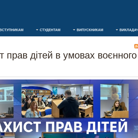
ВСТУПНИКАМ
СТУДЕНТАМ
ВИПУСКНИКАМ
ВИКЛАДА
т прав дітей в умовах воєнного