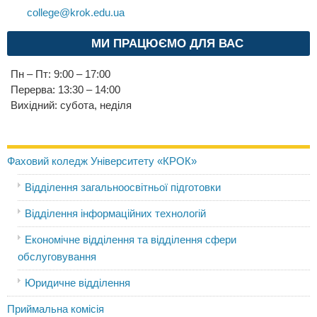
college@krok.edu.ua
МИ ПРАЦЮЄМО ДЛЯ ВАС
Пн – Пт: 9:00 – 17:00
Перерва: 13:30 – 14:00
Вихідний: субота, неділя
Фаховий коледж Університету «КРОК»
Відділення загальноосвітньої підготовки
Відділення інформаційних технологій
Економічне відділення та відділення сфери
обслуговування
Юридичне відділення
Приймальна комісія