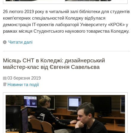
26 лютого 2019 року в читальній залі бібліотеки для студентів
комп’ютерних спеціальностей Коледжу відбулася
демонстрація IT-проектів лабораторії Університету «КРОК» у
рамках місяця Студентського наукового товариства Коледжу.
Читати далі
Місяць СНТ в Коледжі: дизайнерський
майстер-клас від Євгенія Савельєва
03 березня 2019
Новини та події