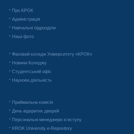
Про КРОК
Адміністрація
Навчальні підрозділи
Наші фото
Фаховий коледж Університету «КРОК»
Новини Коледжу
Студентський офіс
Наукова діяльність
Приймальна комісія
День відкритих дверей
Персональні менеджери зі вступу
KROK University e-Repository