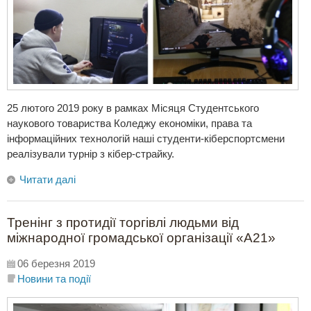
25 лютого 2019 року в рамках Місяця Студентського
наукового товариства Коледжу економіки, права та
інформаційних технологій наші студенти-кіберспортсмени
реалізували турнір з кібер-страйку.
Читати далі
Тренінг з протидії торгівлі людьми від
міжнародної громадської організації «А21»
06 березня 2019
Новини та події