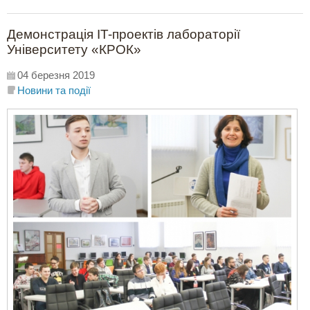
Демонстрація IT-проектів лабораторії
Університету «КРОК»
04 березня 2019
Новини та події