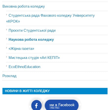
Виховна робота коледжу
Студентська рада Фахового коледжу Університету
«КРОК»
Проєкти Студентської ради
Наукова робота коледжу
«Жірна газета»
Мистецька студія «Art КЕПІТ»
EcoEthnoEducation
Розклад
НОВИНИ В ЖИТТІ КОЛЕДЖУ