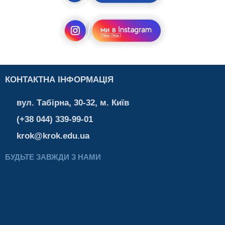
КОНТАКТНА ІНФОРМАЦІЯ
вул. Табірна, 30-32, м. Київ
(+38 044) 339-99-01
krok@krok.edu.ua
БУДЬТЕ ЗАВЖДИ З НАМИ