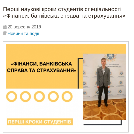
Перші наукові кроки студентів спеціальності
«Фінанси, банківська справа та страхування»
20 вересня 2019
Новини та події