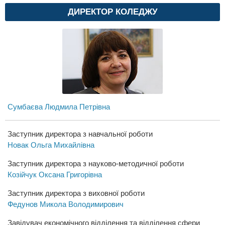
ДИРЕКТОР КОЛЕДЖУ
Сумбаєва Людмила Петрівна
Заступник директора з навчальної роботи
Новак Ольга Михайлівна
Заступник директора з науково-методичної роботи
Козійчук Оксана Григорівна
Заступник директора з виховної роботи
Федунов Микола Володимирович
Завідувач економічного відділення та відділення сфери