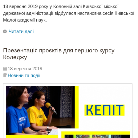
19 вересня 2019 року у Колонній залі Київської міської
державної адміністрації відбулася настановча сесія Київської
Малої академії наук.
Читати далі
Презентація проєктів для першого курсу
Коледжу
18 вересня 2019
Новини та події