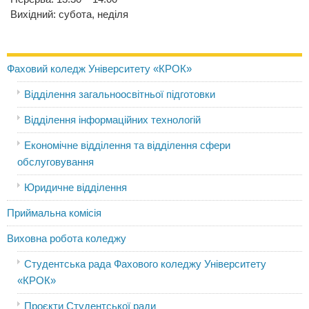
Вихідний: субота, неділя
Фаховий коледж Університету «КРОК»
Відділення загальноосвітньої підготовки
Відділення інформаційних технологій
Економічне відділення та відділення сфери
обслуговування
Юридичне відділення
Приймальна комісія
Виховна робота коледжу
Студентська рада Фахового коледжу Університету
«КРОК»
Проєкти Студентської ради