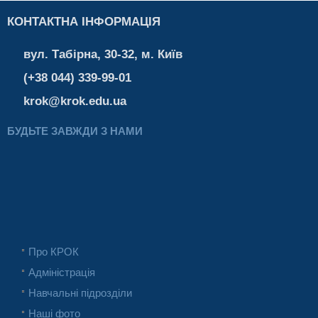
КОНТАКТНА ІНФОРМАЦІЯ
вул. Табірна, 30-32, м. Київ
(+38 044) 339-99-01
krok@krok.edu.ua
БУДЬТЕ ЗАВЖДИ З НАМИ
Про КРОК
Адміністрація
Навчальні підрозділи
Наші фото