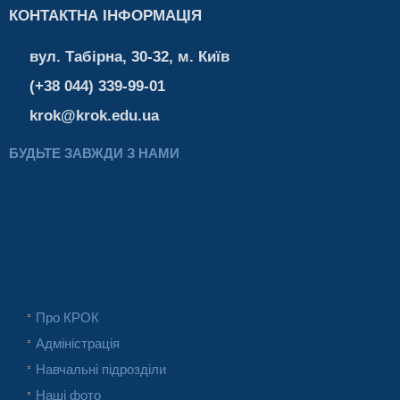
КОНТАКТНА ІНФОРМАЦІЯ
вул. Табірна, 30-32, м. Київ
(+38 044) 339-99-01
krok@krok.edu.ua
БУДЬТЕ ЗАВЖДИ З НАМИ
Про КРОК
Адміністрація
Навчальні підрозділи
Наші фото