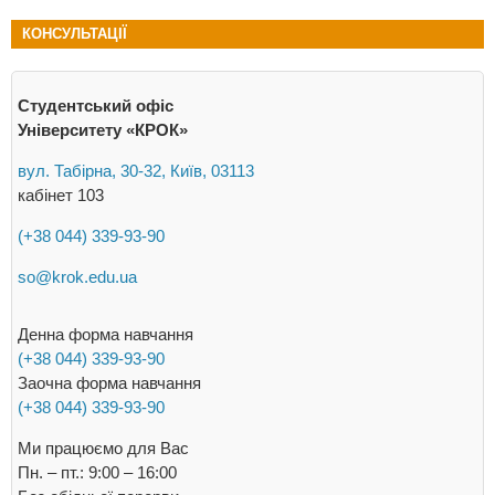
КОНСУЛЬТАЦІЇ
Студентський офіс
Університету «КРОК»
вул. Табірна, 30-32, Київ, 03113
кабінет 103
(+38 044) 339-93-90
so@krok.edu.ua
Денна форма навчання
(+38 044) 339-93-90
Заочна форма навчання
(+38 044) 339-93-90
Ми працюємо для Вас
Пн. – пт.: 9:00 – 16:00