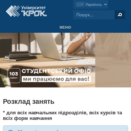
МЕНЮ
Розклад занять
* для всіх навчальних підрозділів, всіх курсів та
всіх форм навчання