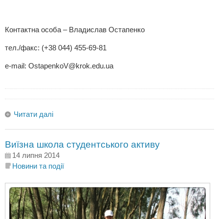
Контактна особа – Владислав Остапенко
тел./факс: (+38 044) 455-69-81
e-mail:
OstapenkoV@krok.edu.ua
Читати далі
Виїзна школа студентського активу
14 липня 2014
Новини та події