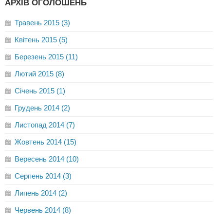
АРХІВ ОГОЛОШЕНЬ
Травень 2015 (3)
Квітень 2015 (5)
Березень 2015 (11)
Лютий 2015 (8)
Січень 2015 (1)
Грудень 2014 (2)
Листопад 2014 (7)
Жовтень 2014 (15)
Вересень 2014 (10)
Серпень 2014 (3)
Липень 2014 (2)
Червень 2014 (8)