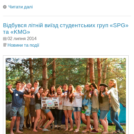
Читати далі
Відбувся літній виїзд студентських груп «SPG»
та «KMG»
02 липня 2014
Новини та події