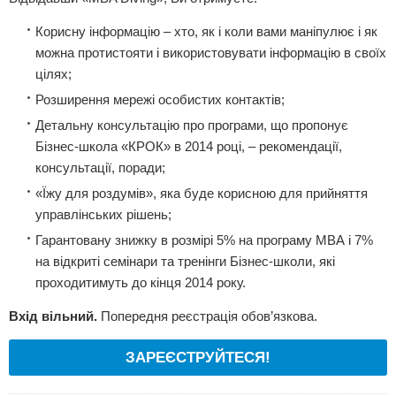
Корисну інформацію – хто, як і коли вами маніпулює і як
можна протистояти і використовувати інформацію в своїх
цілях;
Розширення мережі особистих контактів;
Детальну консультацію про програми, що пропонує
Бізнес-школа «КРОК» в 2014 році, – рекомендації,
консультації, поради;
«Їжу для роздумів», яка буде корисною для прийняття
управлінських рішень;
Гарантовану знижку в розмірі 5% на програму МВА і 7%
на відкриті семінари та тренінги Бізнес-школи, які
проходитимуть до кінця 2014 року.
Вхід вільний.
Попередня реєстрація обов’язкова.
ЗАРЕЄСТРУЙТЕСЯ!