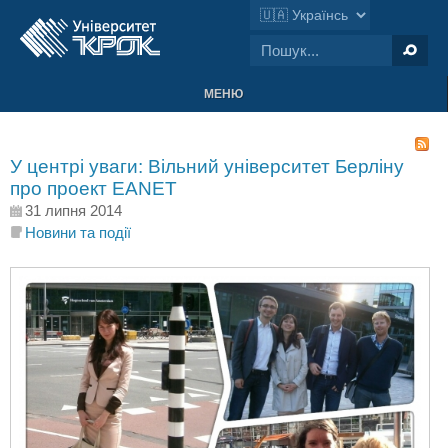
МЕНЮ
У центрі уваги: Вільний університет Берліну
про проект EANET
31 липня 2014
Новини та події