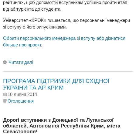
рейтингах, щоб допомогти вступникам успішно пройти етап
від абітурієнта до студента.
Університет «КРОК» пишається, що персональні менеджери
зі вступу є його випускниками.
Обрати персонального менеджера зі вступу або дізнатися
більше про проект
.
Читати далі
ПРОГРАМА ПІДТРИМКИ ДЛЯ СХІДНОЇ
УКРАЇНИ ТА АР КРИМ
10 липня 2014
Оголошення
Дорогі вступники з Донецької та Луганської
областей, Автономної Республіки Крим, міста
Севастополя!