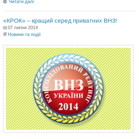
Читати далі
«КРОК» – кращий серед приватних ВНЗ!
07 липня 2014
Новини та події