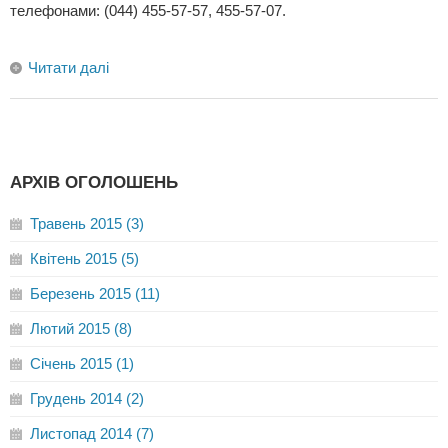
телефонами: (044) 455-57-57, 455-57-07.
Читати далі
АРХІВ ОГОЛОШЕНЬ
Травень 2015 (3)
Квітень 2015 (5)
Березень 2015 (11)
Лютий 2015 (8)
Січень 2015 (1)
Грудень 2014 (2)
Листопад 2014 (7)