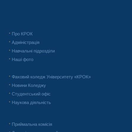
Про КРОК
Адміністрація
Навчальні підрозділи
Наші фото
Фаховий коледж Університету «КРОК»
Новини Коледжу
Студентський офіс
Наукова діяльність
Приймальна комісія