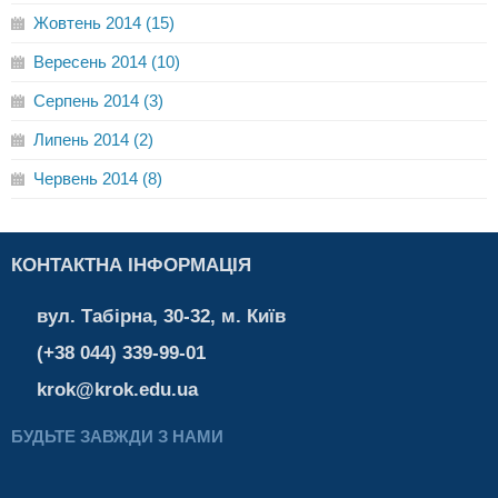
Жовтень 2014 (15)
Вересень 2014 (10)
Серпень 2014 (3)
Липень 2014 (2)
Червень 2014 (8)
КОНТАКТНА ІНФОРМАЦІЯ
вул. Табірна, 30-32, м. Київ
(+38 044) 339-99-01
krok@krok.edu.ua
БУДЬТЕ ЗАВЖДИ З НАМИ