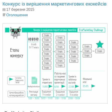
Конкурс із вирішення маркетингових екокейсів
17 березня 2015
Оголошення