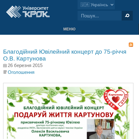
МЕНЮ
Благодійний Ювілейний концерт до 75-річчя
О.В. Картунова
26 березня 2015
Оголошення