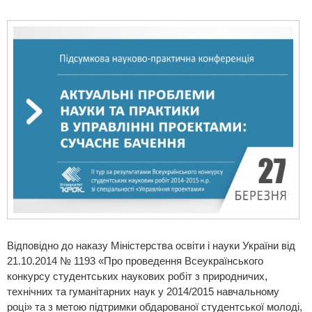
Відповідно до наказу Міністерства освіти і науки України від
21.10.2014 № 1193 «Про проведення Всеукраїнського
конкурсу студентських наукових робіт з природничих,
технічних та гуманітарних наук у 2014/2015 навчальному
році» та з метою підтримки обдарованої студентської молоді,