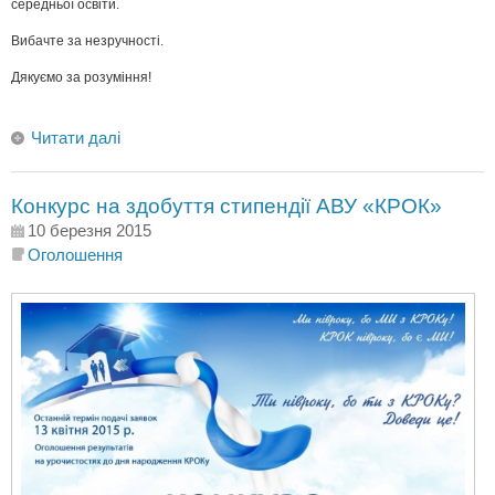
середньої освіти.
Вибачте за незручності.
Дякуємо за розуміння!
Читати далі
Конкурс на здобуття стипендії АВУ «КРОК»
10 березня 2015
Оголошення