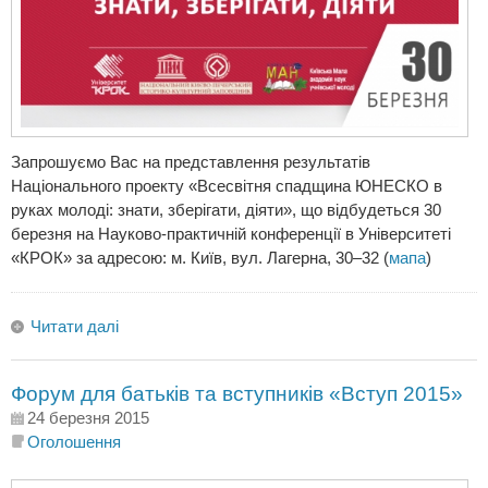
Запрошуємо Вас на представлення результатів
Національного проекту «Всесвітня спадщина ЮНЕСКО в
руках молоді: знати, зберігати, діяти», що відбудеться 30
березня на Науково-практичній конференції в Університеті
«КРОК» за адресою: м. Київ, вул. Лагерна, 30–32 (
мапа
)
Читати далі
Форум для батьків та вступників «Вступ 2015»
24 березня 2015
Оголошення