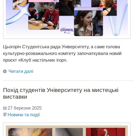
Цьогоріч Cтудентська рада Університету, а саме голова
культурно-розважального комітету започаткувала новий
проєкт «Клуб настільних ігор».
Читати далі
Похід студентів Університету на мистецькі
виставки
27 березня 2025
Новини та події