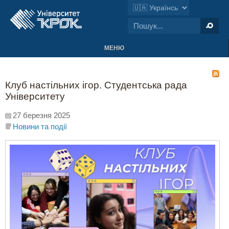
МЕНЮ
Клуб настільних ігор. Студентська рада
Університету
27 березня 2025
Новини та події