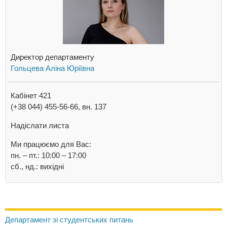
Директор департаменту
Гольцева Аліна Юріївна
Кабінет 421
(+38 044) 455-56-66, вн. 137
Надіслати листа
Ми працюємо для Вас:
пн. – пт.: 10:00 – 17:00
сб., нд.: вихідні
Департамент зі студентських питань