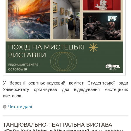
У березні освітньо-науковий комітет Студентської ради
Університету організував два відвідування мистецьких
виставок.
Читати далі
ТАНЦЮВАЛЬНО-ТЕАТРАЛЬНА ВИСТАВА