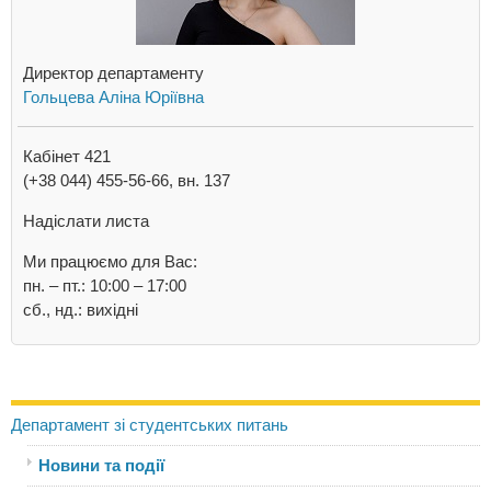
Директор департаменту
Гольцева Аліна Юріївна
Кабінет 421
(+38 044) 455-56-66, вн. 137
Надіслати листа
Ми працюємо для Вас:
пн. – пт.: 10:00 – 17:00
сб., нд.: вихідні
Департамент зі студентських питань
Новини та події