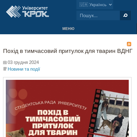
МЕНЮ
Похід в тимчасовий притулок для тварин ВДНГ
03 грудня 2024
Новини та події