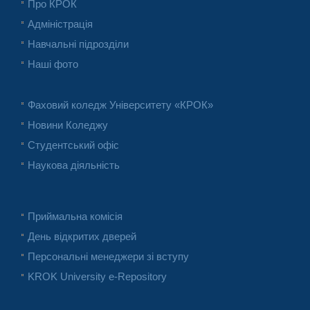
Про КРОК
Адміністрація
Навчальні підрозділи
Наші фото
Фаховий коледж Університету «КРОК»
Новини Коледжу
Студентський офіс
Наукова діяльність
Приймальна комісія
День відкритих дверей
Персональні менеджери зі вступу
KROK University e-Repository