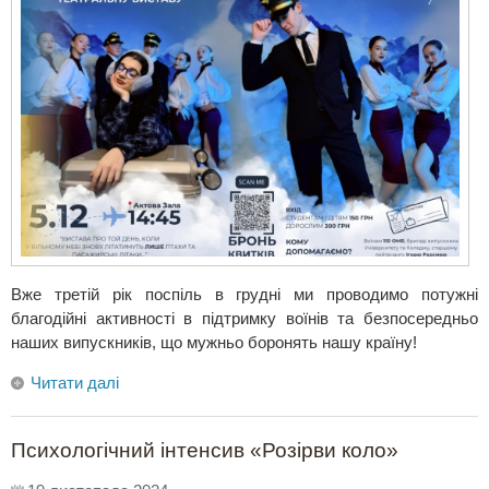
Вже третій рік поспіль в грудні ми проводимо потужні
благодійні активності в підтримку воїнів та безпосередньо
наших випускників, що мужньо боронять нашу країну!
Читати далі
Психологічний інтенсив «Розірви коло»