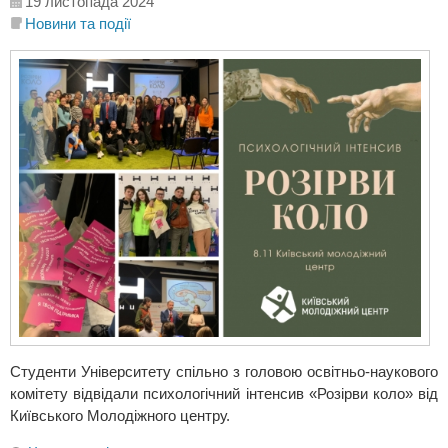
19 листопада 2024
Новини та події
Студенти Університету спільно з головою освітньо-наукового
комітету відвідали психологічний інтенсив «Розірви коло» від
Київського Молодіжного центру.