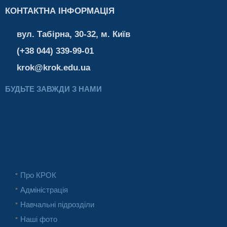
КОНТАКТНА ІНФОРМАЦІЯ
вул. Табірна, 30-32, м. Київ
(+38 044) 339-99-01
krok@krok.edu.ua
БУДЬТЕ ЗАВЖДИ З НАМИ
Про КРОК
Адміністрація
Навчальні підрозділи
Наші фото